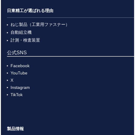
日東精工が選ばれる理由
ねじ製品（工業用ファスナー）
自動組立機
計測・検査装置
公式SNS
Facebook
YouTube
X
Instagram
TikTok
製品情報