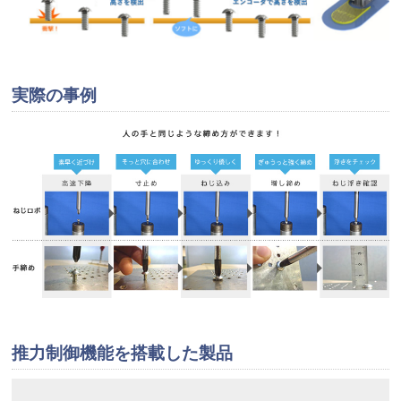
実際の事例
推力制御機能を搭載した製品