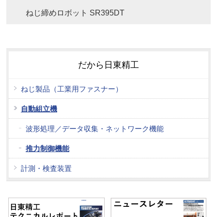
ねじ締めロボット SR395DT
だから日東精工
ねじ製品（工業用ファスナー）
自動組立機
波形処理／データ収集・ネットワーク機能
推力制御機能
計測・検査装置