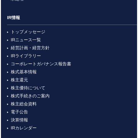
IR情報
トップメッセージ
IRニュース一覧
経営計画・経営方針
IRライブラリー
コーポレートガバナンス報告書
株式基本情報
株主還元
株主優待について
株式手続きのご案内
株主総会資料
電子公告
決算情報
IRカレンダー