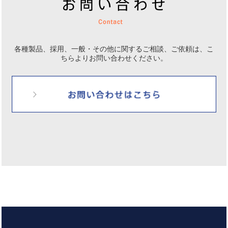
各種製品、採用、一般・その他に関するご相談、ご依頼は、
こ
ちらよりお問い合わせください。