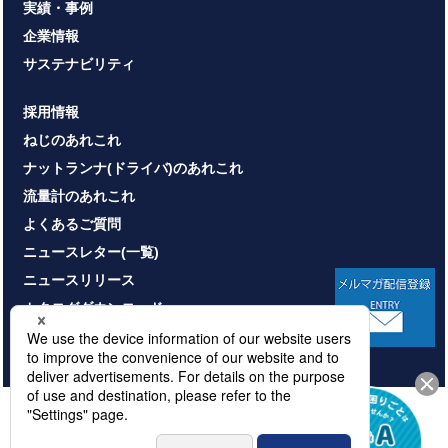
実績・事例
企業情報
サステナビリティ
採用情報
ねじのあれこれ
ナットランナ(ドライバ)のあれこれ
流量計のあれこれ
よくあるご質問
ニュースレター(一覧)
ニュースリリース
カタログダウンロード
お問い合わせ
HOME
サイトマップ
プライバシーポリシー
情報セキュリティ基本方針
本サイトのご利用について