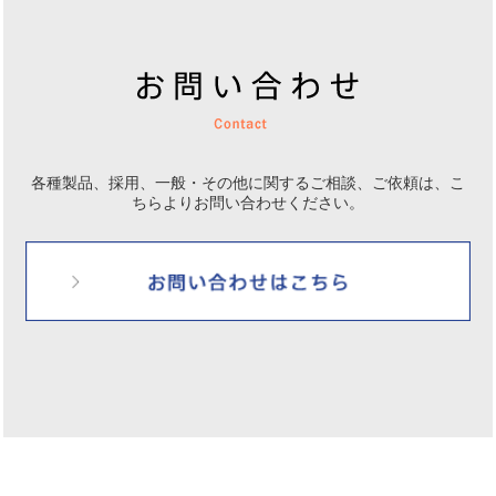
各種製品、採用、一般・その他に関するご相談、ご依頼は、
こ
ちらよりお問い合わせください。