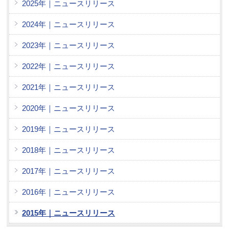
2025年｜ニュースリリース
2024年｜ニュースリリース
2023年｜ニュースリリース
2022年｜ニュースリリース
2021年｜ニュースリリース
2020年｜ニュースリリース
2019年｜ニュースリリース
2018年｜ニュースリリース
2017年｜ニュースリリース
2016年｜ニュースリリース
2015年｜ニュースリリース