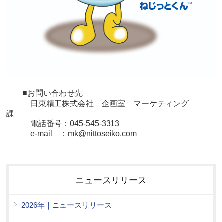
■お問い合わせ先
日東精工株式会社
企画室 マーケティング
課
電話番号：045-545-3313
e-mail ：mk@nittoseiko.com
ニュースリリース
2026年｜ニュースリリース