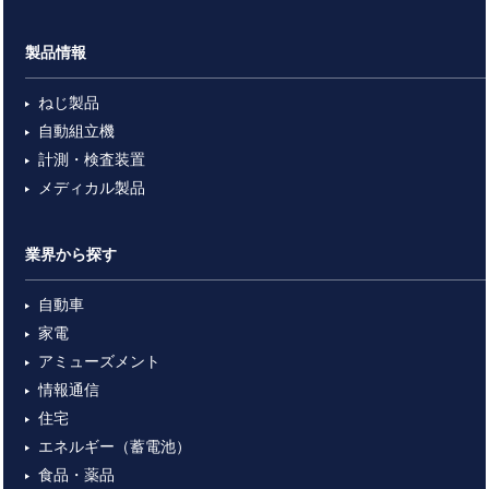
製品情報
ねじ製品
自動組立機
計測・検査装置
メディカル製品
業界から探す
自動車
家電
アミューズメント
情報通信
住宅
エネルギー（蓄電池）
食品・薬品