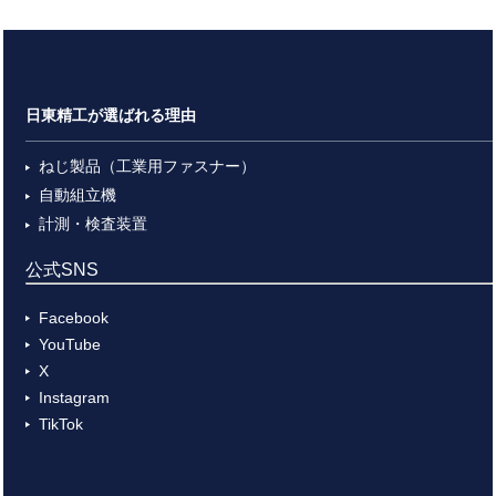
日東精工が選ばれる理由
ねじ製品（工業用ファスナー）
自動組立機
計測・検査装置
公式SNS
Facebook
YouTube
X
Instagram
TikTok