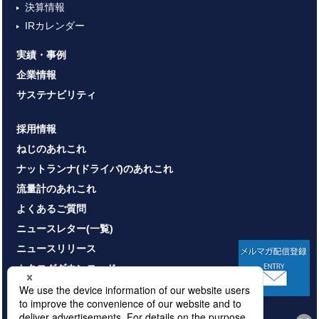
決算情報
IRカレンダー
実績・事例
企業情報
サステナビリティ
採用情報
ねじのあれこれ
ナットランナ(ドライバ)のあれこれ
流量計のあれこれ
よくあるご質問
ニュースレター(一覧)
ニュースリリース
カタログダウンロード
お問い合わせ