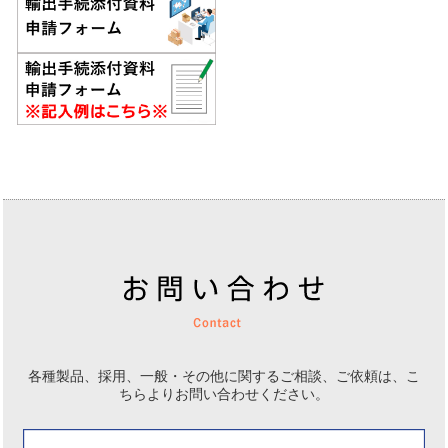
各種製品、採用、一般・その他に関するご相談、ご依頼は、
こ
ちらよりお問い合わせください。