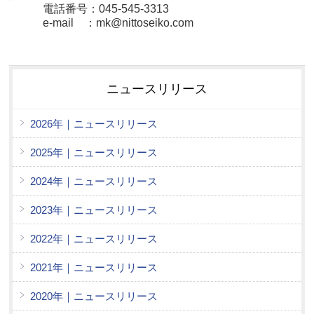
電話番号：045-545-3313
e-mail ：mk@nittoseiko.com
ニュースリリース
2026年｜ニュースリリース
2025年｜ニュースリリース
2024年｜ニュースリリース
2023年｜ニュースリリース
2022年｜ニュースリリース
2021年｜ニュースリリース
2020年｜ニュースリリース