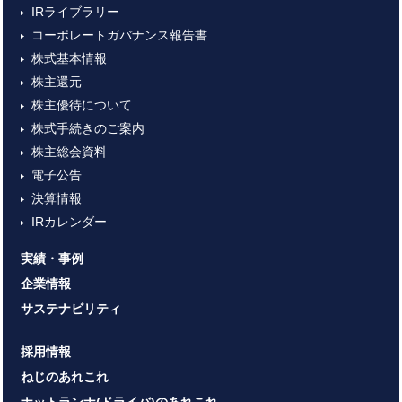
IRライブラリー
コーポレートガバナンス報告書
株式基本情報
株主還元
株主優待について
株式手続きのご案内
株主総会資料
電子公告
決算情報
IRカレンダー
実績・事例
企業情報
サステナビリティ
採用情報
ねじのあれこれ