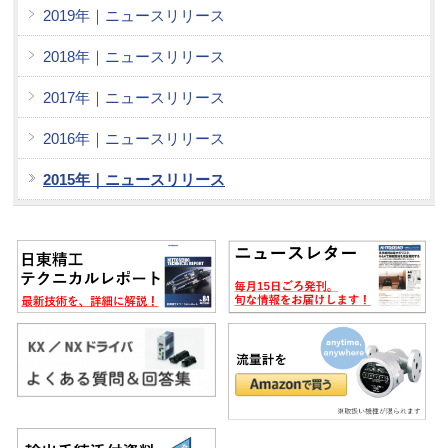
2019年｜ニュースリリース
2018年｜ニュースリリース
2017年｜ニュースリリース
2016年｜ニュースリリース
2015年｜ニュースリリース