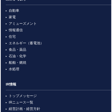
自動車
家電
アミューズメント
情報通信
住宅
エネルギー（蓄電池）
食品・薬品
石油・化学
船舶・燃焼
水処理
IR情報
トップメッセージ
IRニュース一覧
経営計画・経営方針