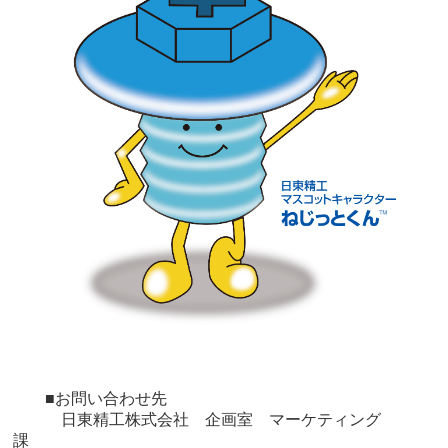
■お問い合わせ先
日東精工株式会社
企画室 マーケティング
課