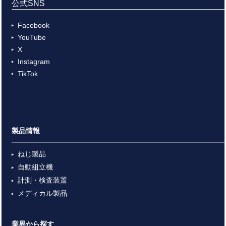
公式SNS
Facebook
YouTube
X
Instagram
TikTok
製品情報
ねじ製品
自動組立機
計測・検査装置
メディカル製品
業界から探す