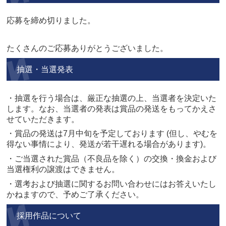
応募を締め切りました。
たくさんのご応募ありがとうございました。
抽選・当選発表
・抽選を行う場合は、厳正な抽選の上、当選者を決定いた
します。なお、当選者の発表は賞品の発送を
もってかえさ
せていただきます。
・賞品の発送は7月中旬を予定しております (但し、やむを
得ない事情により、発送が若干遅れる場合が
あります)。
・ご当選された賞品（不良品を除く）の交換・換金および
当選権利の譲渡はできません。
・選考および抽選に関するお問い合わせにはお答えいたし
かねますので、予めご了承ください。
採用作品について