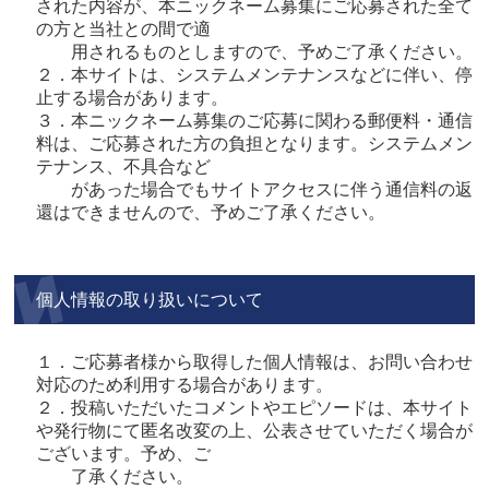
された内容が、本ニックネーム募集にご応募された全て
の方と当社との間で適
用されるものとしますので、予めご了承ください。
２．本サイトは、システムメンテナンスなどに伴い、停
止する場合があります。
３．本ニックネーム募集のご応募に関わる郵便料・通信
料は、ご応募された方の負担となります。システムメン
テナンス、不具合など
があった場合でもサイトアクセスに伴う通信料の返
還はできませんので、予めご了承ください。
個人情報の取り扱いについて
１．ご応募者様から取得した個人情報は、お問い合わせ
対応のため利用する場合があります。
２．投稿いただいたコメントやエピソードは、本サイト
や発行物にて匿名改変の上、公表させていただく場合が
ございます。
予め、ご
了承ください。