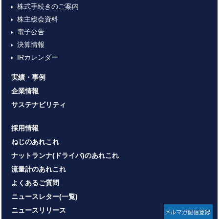
株式手続きのご案内
株主総会資料
電子公告
決算情報
IRカレンダー
実績・事例
企業情報
サステナビリティ
採用情報
ねじのあれこれ
ナットランナ(ドライバ)のあれこれ
流量計のあれこれ
よくあるご質問
ニュースレター(一覧)
ニュースリリース