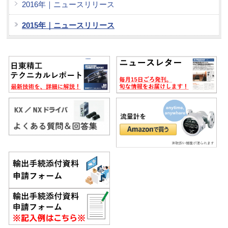
2016年｜ニュースリリース
2015年｜ニュースリリース