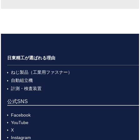
日東精工が選ばれる理由
ねじ製品（工業用ファスナー）
自動組立機
計測・検査装置
公式SNS
Facebook
YouTube
X
Instagram