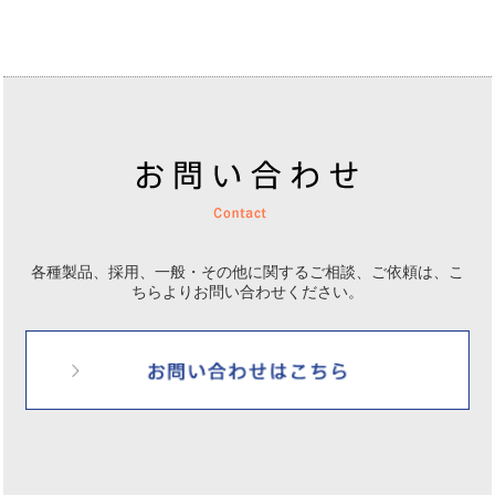
各種製品、採用、一般・その他に関するご相談、ご依頼は、
こ
ちらよりお問い合わせください。