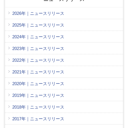
2026年｜ニュースリリース
2025年｜ニュースリリース
2024年｜ニュースリリース
2023年｜ニュースリリース
2022年｜ニュースリリース
2021年｜ニュースリリース
2020年｜ニュースリリース
2019年｜ニュースリリース
2018年｜ニュースリリース
2017年｜ニュースリリース