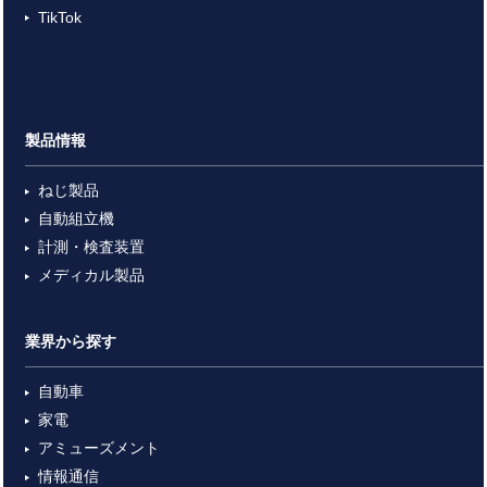
TikTok
製品情報
ねじ製品
自動組立機
計測・検査装置
メディカル製品
業界から探す
自動車
家電
アミューズメント
情報通信