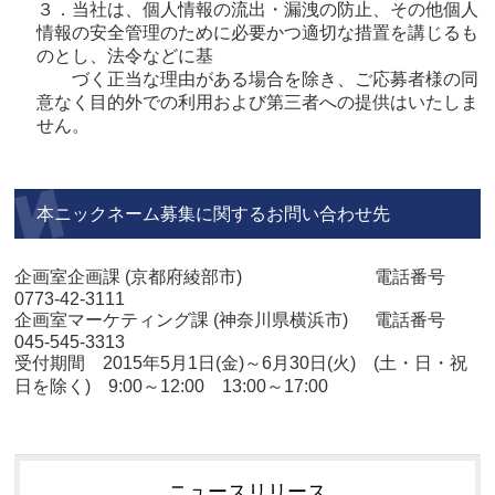
３．当社は、個人情報の流出・漏洩の防止、その他個人
情報の安全管理のために必要かつ適切な措置を講じるも
のとし、法令などに基
づく正当な理由がある場合を除き、ご応募者様の同
意なく目的外での利用および第三者への提供はいたしま
せん。
本ニックネーム募集に関するお問い合わせ先
企画室企画課 (京都府綾部市) 電話番号
0773-42-3111
企画室マーケティング課 (神奈川県横浜市) 電話番号
045-545-3313
受付期間 2015年5月1日(金)～6月30日(火) (土・日・祝
日を除く) 9:00～12:00 13:00～17:00
ニュースリリース