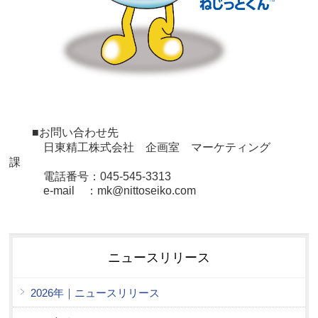
■お問い合わせ先
日東精工株式会社
企画室 マーケティング
課
電話番号：045-545-3313
e-mail ：mk@nittoseiko.com
ニュースリリース
2026年｜ニュースリリース