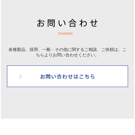
各種製品、採用、一般・その他に関するご相談、ご依頼は、
こ
ちらよりお問い合わせください。