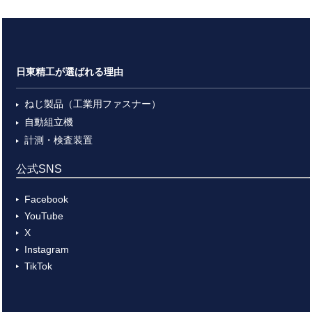
日東精工が選ばれる理由
ねじ製品（工業用ファスナー）
自動組立機
計測・検査装置
公式SNS
Facebook
YouTube
X
Instagram
TikTok