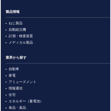
製品情報
ねじ製品
自動組立機
計測・検査装置
メディカル製品
業界から探す
自動車
家電
アミューズメント
情報通信
住宅
エネルギー（蓄電池）
食品・薬品