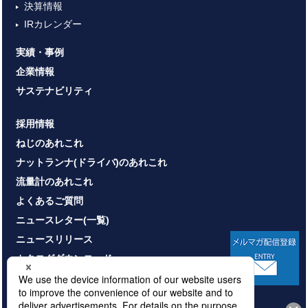
決算情報
IRカレンダー
実績・事例
企業情報
サステナビリティ
採用情報
ねじのあれこれ
ナットランナ(ドライバ)のあれこれ
流量計のあれこれ
よくあるご質問
ニュースレター(一覧)
ニュースリリース
カタログダウンロード
お問い合わせ