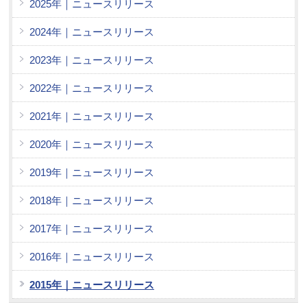
2025年｜ニュースリリース
2024年｜ニュースリリース
2023年｜ニュースリリース
2022年｜ニュースリリース
2021年｜ニュースリリース
2020年｜ニュースリリース
2019年｜ニュースリリース
2018年｜ニュースリリース
2017年｜ニュースリリース
2016年｜ニュースリリース
2015年｜ニュースリリース