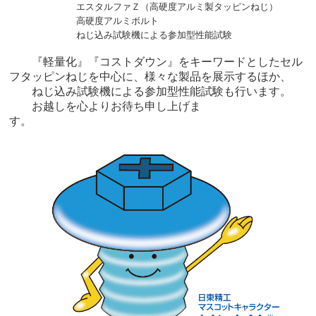
エスタルファＺ（高硬度アルミ製タッピンねじ）
高硬度アルミボルト
ねじ込み試験機による参加型性能試験
『軽量化』『コストダウン』をキーワードとしたセル
フタッピンねじを中心に、様々な製品を展示するほか、
ねじ込み試験機による参加型性能試験も行います。
お越しを心よりお待ち申し上げま
す。