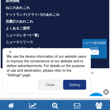
採用情報
ねじのあれこれ
ナットランナ(ドライバ)のあれこれ
流量計のあれこれ
よくあるご質問
ニュースレター(一覧)
ニュースリリース
カタログダウンロード
お問い合わせ
HOME
サイトマップ
プライバシーポリシー
情報セキュリティ基本方針
本サイトのご利用について
© NITTOSEIKO CO., LTD. All rights reserved.