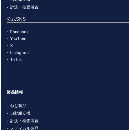
計測・検査装置
公式SNS
Facebook
YouTube
X
Instagram
TikTok
製品情報
ねじ製品
自動組立機
計測・検査装置
メディカル製品