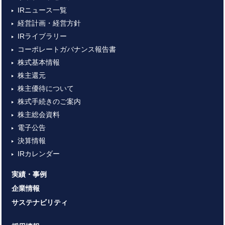
IRニュース一覧
経営計画・経営方針
IRライブラリー
コーポレートガバナンス報告書
株式基本情報
株主還元
株主優待について
株式手続きのご案内
株主総会資料
電子公告
決算情報
IRカレンダー
実績・事例
企業情報
サステナビリティ