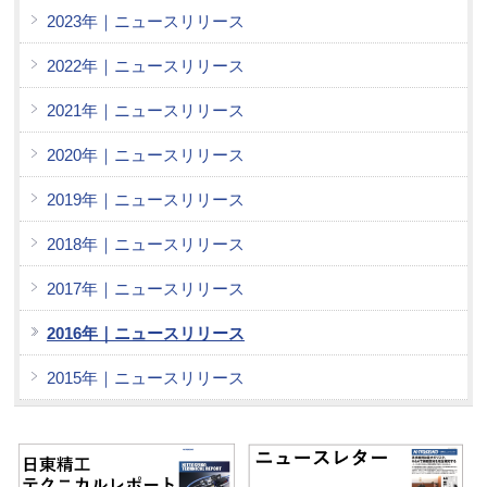
2023年｜ニュースリリース
2022年｜ニュースリリース
2021年｜ニュースリリース
2020年｜ニュースリリース
2019年｜ニュースリリース
2018年｜ニュースリリース
2017年｜ニュースリリース
2016年｜ニュースリリース
2015年｜ニュースリリース