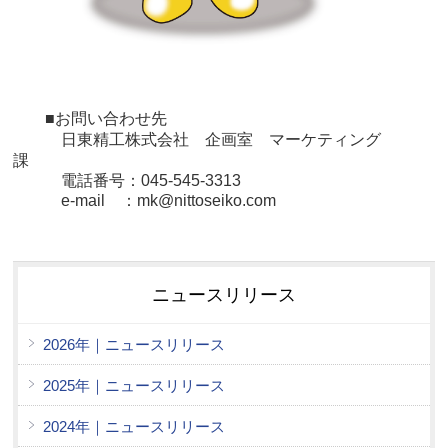
■お問い合わせ先
日東精工株式会社
企画室 マーケティング
課
電話番号：045-545-3313
e-mail ：mk@nittoseiko.com
ニュースリリース
2026年｜ニュースリリース
2025年｜ニュースリリース
2024年｜ニュースリリース