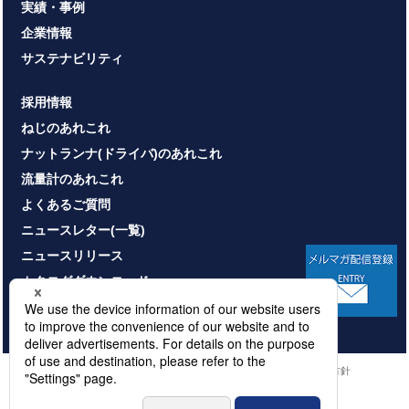
実績・事例
企業情報
サステナビリティ
採用情報
ねじのあれこれ
ナットランナ(ドライバ)のあれこれ
流量計のあれこれ
よくあるご質問
ニュースレター(一覧)
ニュースリリース
カタログダウンロード
お問い合わせ
HOME
サイトマップ
プライバシーポリシー
情報セキュリティ基本方針
本サイトのご利用について