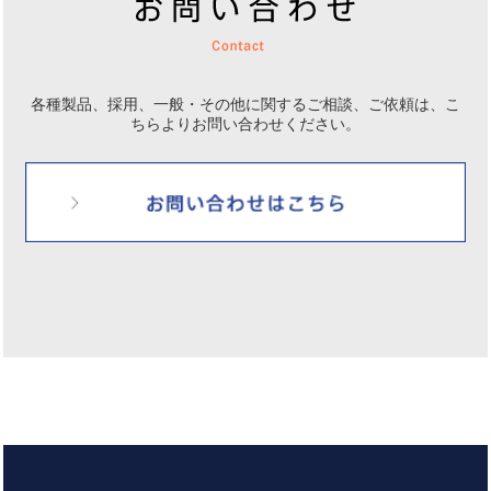
各種製品、採用、一般・その他に関するご相談、ご依頼は、
こ
ちらよりお問い合わせください。