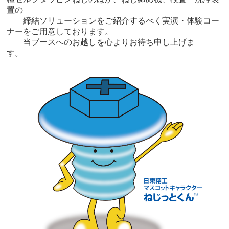
置の
締結ソリューションをご紹介するべく実演・体験コー
ナーをご用意しております。
当ブースへのお越しを心よりお待ち申し上げま
す。