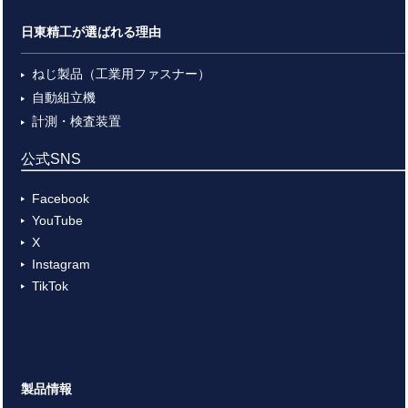
日東精工が選ばれる理由
ねじ製品（工業用ファスナー）
自動組立機
計測・検査装置
公式SNS
Facebook
YouTube
X
Instagram
TikTok
製品情報