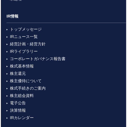
IR情報
トップメッセージ
IRニュース一覧
経営計画・経営方針
IRライブラリー
コーポレートガバナンス報告書
株式基本情報
株主還元
株主優待について
株式手続きのご案内
株主総会資料
電子公告
決算情報
IRカレンダー