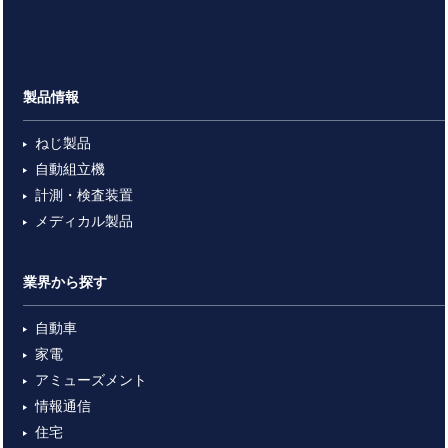
製品情報
ねじ製品
自動組立機
計測・検査装置
メディカル製品
業界から探す
自動車
家電
アミューズメント
情報通信
住宅