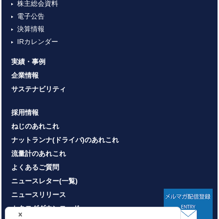
株主総会資料
電子公告
決算情報
IRカレンダー
実績・事例
企業情報
サステナビリティ
採用情報
ねじのあれこれ
ナットランナ(ドライバ)のあれこれ
流量計のあれこれ
よくあるご質問
ニュースレター(一覧)
ニュースリリース
カタログダウンロード