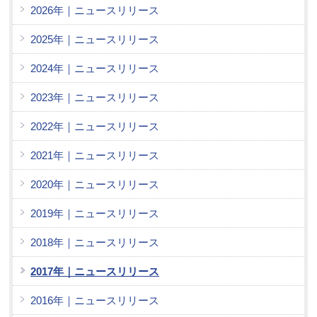
2026年｜ニュースリリース
2025年｜ニュースリリース
2024年｜ニュースリリース
2023年｜ニュースリリース
2022年｜ニュースリリース
2021年｜ニュースリリース
2020年｜ニュースリリース
2019年｜ニュースリリース
2018年｜ニュースリリース
2017年｜ニュースリリース
2016年｜ニュースリリース