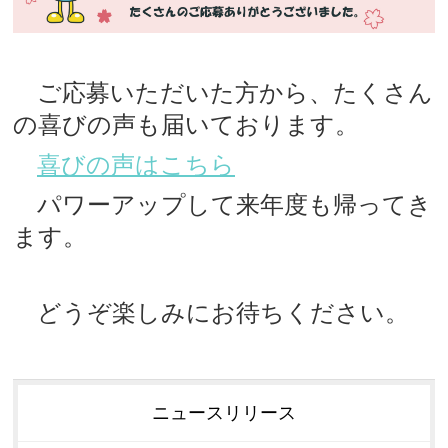
ご応募いただいた方から、たくさん
の喜びの声も届いております。
喜びの声はこちら
パワーアップして来年度も帰ってき
ます。
どうぞ楽しみにお待ちください。
ニュースリリース