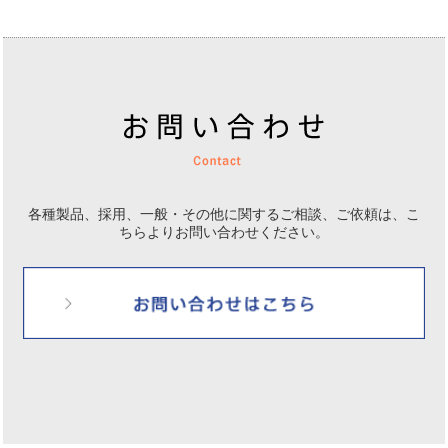
各種製品、採用、一般・その他に関するご相談、ご依頼は、
こ
ちらよりお問い合わせください。