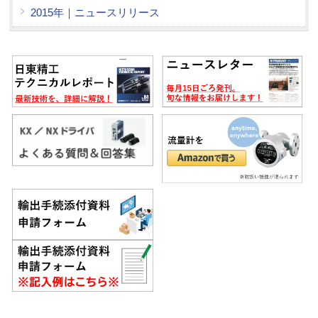
2015年｜ニュースリリース