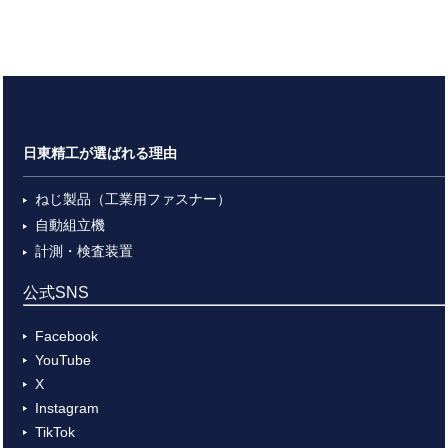
日東精工が選ばれる理由
ねじ製品（工業用ファスナー）
自動組立機
計測・検査装置
公式SNS
Facebook
YouTube
X
Instagram
TikTok