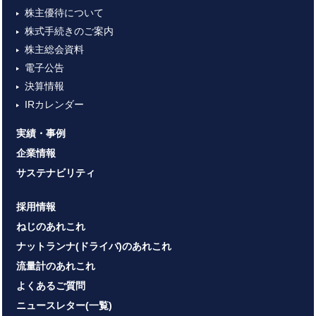
株主優待について
株式手続きのご案内
株主総会資料
電子公告
決算情報
IRカレンダー
実績・事例
企業情報
サステナビリティ
採用情報
ねじのあれこれ
ナットランナ(ドライバ)のあれこれ
流量計のあれこれ
よくあるご質問
ニュースレター(一覧)