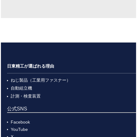
日東精工が選ばれる理由
ねじ製品（工業用ファスナー）
自動組立機
計測・検査装置
公式SNS
Facebook
YouTube
X