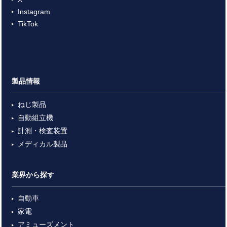
Instagram
TikTok
製品情報
ねじ製品
自動組立機
計測・検査装置
メディカル製品
業界から探す
自動車
家電
アミューズメント