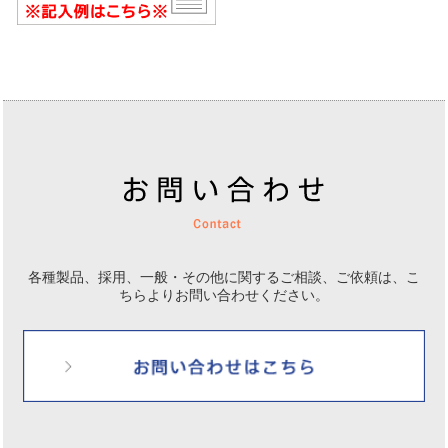
各種製品、採用、一般・その他に関するご相談、ご依頼は、
こ
ちらよりお問い合わせください。