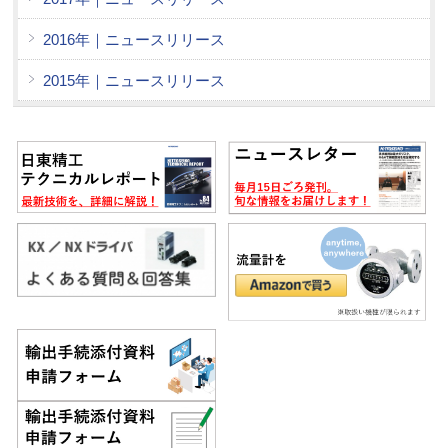
2016年｜ニュースリリース
2015年｜ニュースリリース