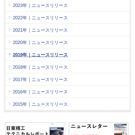
2023年｜ニュースリリース
2022年｜ニュースリリース
2021年｜ニュースリリース
2020年｜ニュースリリース
2019年｜ニュースリリース
2018年｜ニュースリリース
2017年｜ニュースリリース
2016年｜ニュースリリース
2015年｜ニュースリリース