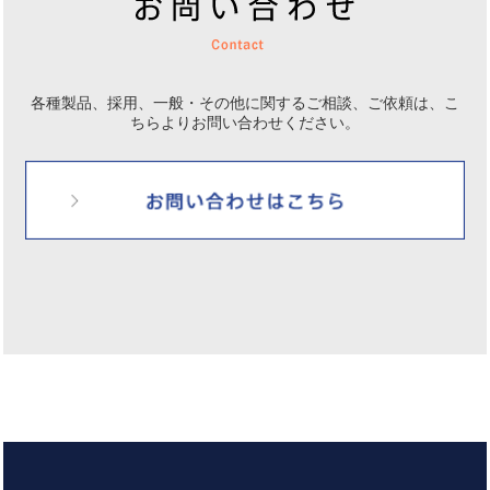
各種製品、採用、一般・その他に関するご相談、ご依頼は、
こ
ちらよりお問い合わせください。