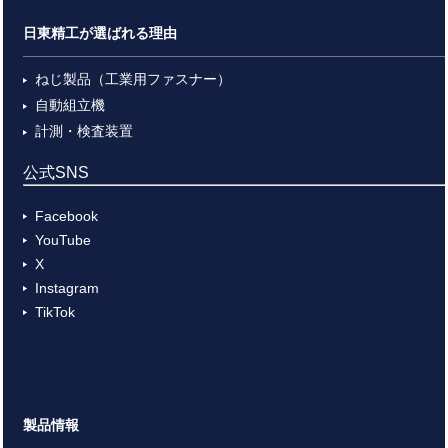
日東精工が選ばれる理由
ねじ製品（工業用ファスナー）
自動組立機
計測・検査装置
公式SNS
Facebook
YouTube
X
Instagram
TikTok
製品情報