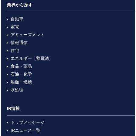
業界から探す
自動車
家電
アミューズメント
情報通信
住宅
エネルギー（蓄電池）
食品・薬品
石油・化学
船舶・燃焼
水処理
IR情報
トップメッセージ
IRニュース一覧