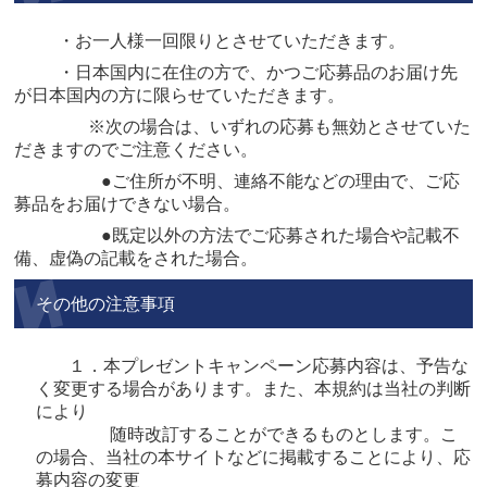
・お一人様一回限りとさせていただきます。
・日本国内に在住の方で、かつご応募品のお届け先
が日本国内の方に限らせていただきます。
※次の場合は、いずれの応募も無効とさせていた
だきますのでご注意ください。
●ご住所が不明、連絡不能などの理由で、ご応
募品をお届けできない場合。
●既定以外の方法でご応募された場合や記載不
備、虚偽の記載をされた場合。
その他の注意事項
１．本プレゼントキャンペーン応募内容は、予告な
く変更する場合があります。また、本規約は当社の判断
により
随時改訂することができるものとします。こ
の場合、当社の本サイトなどに掲載することにより、応
募内容の変更