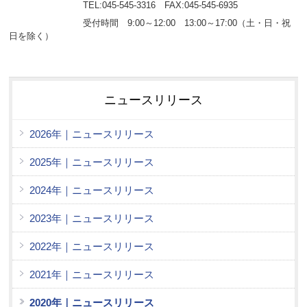
TEL:045-545-3316 FAX:045-545-6935
受付時間 9:00～12:00 13:00～17:00（土・日・祝
日を除く）
ニュースリリース
2026年｜ニュースリリース
2025年｜ニュースリリース
2024年｜ニュースリリース
2023年｜ニュースリリース
2022年｜ニュースリリース
2021年｜ニュースリリース
2020年｜ニュースリリース