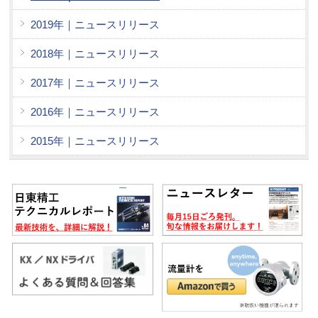
2019年｜ニュースリリース
2018年｜ニュースリリース
2017年｜ニュースリリース
2016年｜ニュースリリース
2015年｜ニュースリリース