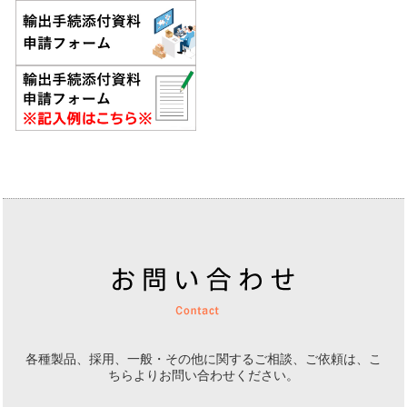
各種製品、採用、一般・その他に関するご相談、ご依頼は、
こ
ちらよりお問い合わせください。