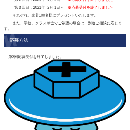
第３回目：2021年 2月 1日～
※応募受付を終了しました
それぞれ、先着100名様にプレゼントいたします。
また、学校、クラス単位でご希望の場合は、別途ご相談に応じま
す。
応募方法
第3回応募受付を終了しました。