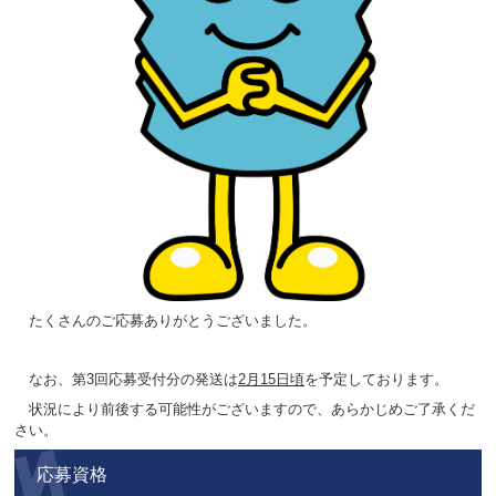
たくさんのご応募ありがとうございました。
なお、第3回応募受付分の発送は
2
月15日頃
を予定しております。
状況により前後する可能性がございますので、あらかじめご了承くだ
さい。
応募資格