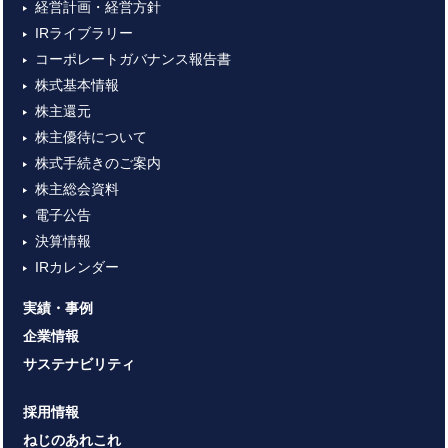
経営計画・経営方針
IRライブラリー
コーポレートガバナンス報告書
株式基本情報
株主還元
株主優待について
株式手続きのご案内
株主総会資料
電子公告
決算情報
IRカレンダー
実績・事例
企業情報
サステナビリティ
採用情報
ねじのあれこれ