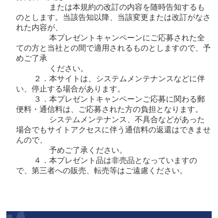
または本規約の改訂の内容を随時告知するも
のとします。当該告知以降、当該変更または改訂がなさ
れた内容が、
本プレゼントキャンペーンにご応募された全
ての方と当社との間で適用されるものとしますので、予
めご了承
ください。
２．本サイトは、システムメンテナンスなどに伴
い、停止する場合があります。
３．本プレゼントキャンペーンご応募に関わる郵
便料・通信料は、ご応募された方の負担となります。
システムメンテナンス、不具合などがあった
場合でもサイトアクセスに伴う通信料の返還はできませ
んので、
予めご了承ください。
４．本プレゼント品は非売品となっていますの
で、第三者への販売、転売等はご遠慮ください。