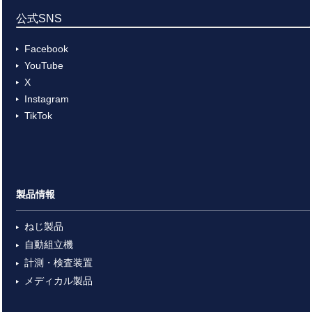
公式SNS
Facebook
YouTube
X
Instagram
TikTok
製品情報
ねじ製品
自動組立機
計測・検査装置
メディカル製品