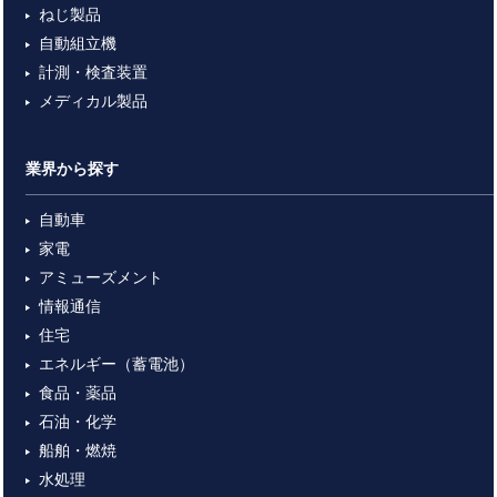
ねじ製品
自動組立機
計測・検査装置
メディカル製品
業界から探す
自動車
家電
アミューズメント
情報通信
住宅
エネルギー（蓄電池）
食品・薬品
石油・化学
船舶・燃焼
水処理