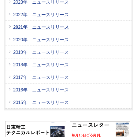
2023年｜ニュースリリース
2022年｜ニュースリリース
2021年｜ニュースリリース
2020年｜ニュースリリース
2019年｜ニュースリリース
2018年｜ニュースリリース
2017年｜ニュースリリース
2016年｜ニュースリリース
2015年｜ニュースリリース