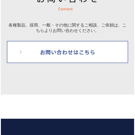
各種製品、採用、一般・その他に関するご相談、ご依頼は、
こ
ちらよりお問い合わせください。