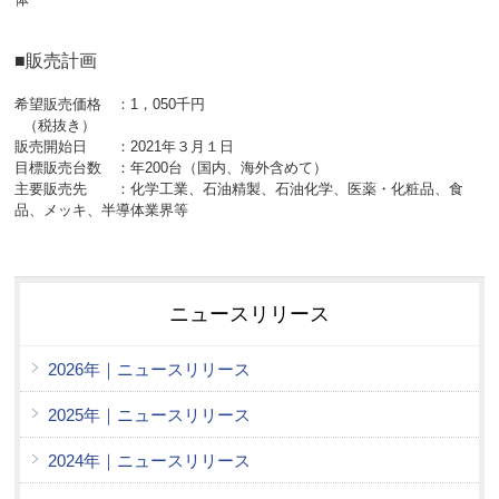
■販売計画
希望販売価格 ：1，050千円
（税抜き）
販売開始日 ：2021年３月１日
目標販売台数 ：年200台（国内、海外含めて）
主要販売先 ：化学工業、石油精製、石油化学、医薬・化粧品、食
品、メッキ、半導体業界等
ニュースリリース
2026年｜ニュースリリース
2025年｜ニュースリリース
2024年｜ニュースリリース