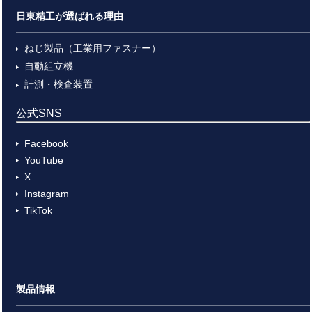
日東精工が選ばれる理由
ねじ製品（工業用ファスナー）
自動組立機
計測・検査装置
公式SNS
Facebook
YouTube
X
Instagram
TikTok
製品情報