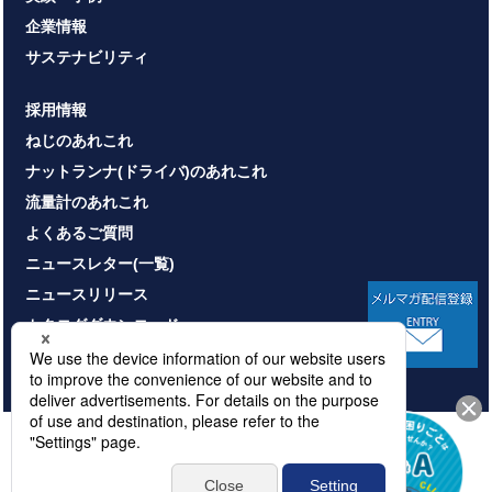
企業情報
サステナビリティ
採用情報
ねじのあれこれ
ナットランナ(ドライバ)のあれこれ
流量計のあれこれ
よくあるご質問
ニュースレター(一覧)
ニュースリリース
カタログダウンロード
お問い合わせ
HOME
サイトマップ
プライバシーポリシー
情報セキュリティ基本方針
本サイトのご利用について
© NITTOSEIKO CO., LTD. All rights reserved.