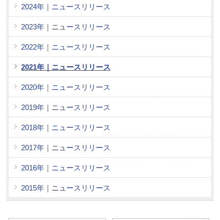
2024年｜ニュースリリース
2023年｜ニュースリリース
2022年｜ニュースリリース
2021年｜ニュースリリース
2020年｜ニュースリリース
2019年｜ニュースリリース
2018年｜ニュースリリース
2017年｜ニュースリリース
2016年｜ニュースリリース
2015年｜ニュースリリース