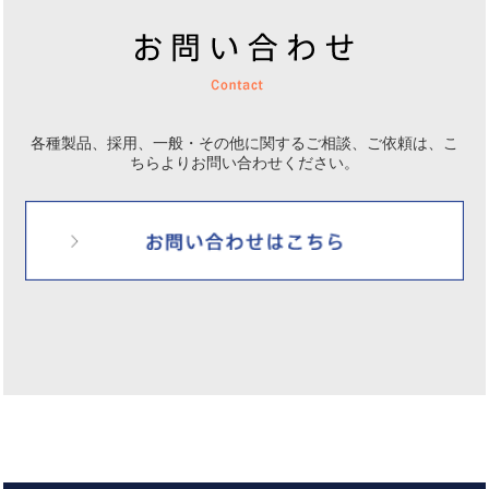
各種製品、採用、一般・その他に関するご相談、ご依頼は、
こ
ちらよりお問い合わせください。