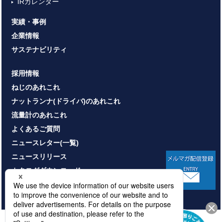
IRカレンダー
実績・事例
企業情報
サステナビリティ
採用情報
ねじのあれこれ
ナットランナ(ドライバ)のあれこれ
流量計のあれこれ
よくあるご質問
ニュースレター(一覧)
ニュースリリース
カタログダウンロード
お問い合わせ
HOME
サイトマップ
プライバシーポリシー
情報セキュリティ基本方針