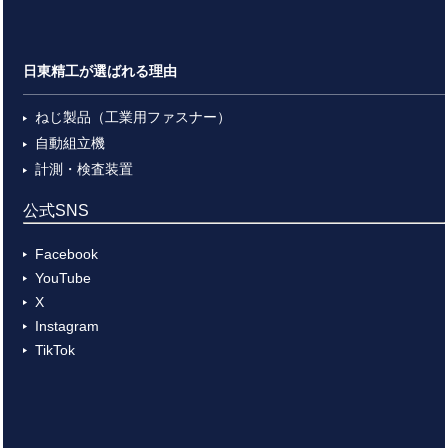
日東精工が選ばれる理由
ねじ製品（工業用ファスナー）
自動組立機
計測・検査装置
公式SNS
Facebook
YouTube
X
Instagram
TikTok