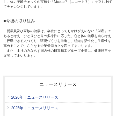
し、体力年齢チェックの実施や「Nicotto７（ニコット７）」を立ち上げ
てチャレンジしています。
■今後の取り組み
従業員及び家族の健康は、会社にとってもかけがえのない「財産」で
あると考え、ひとりひとりの多様性に応じた、心と体の健康を自ら考え
て行動できる人づくり、環境づくりを推進し、組織を活性化し生産性を
高めることで、さらなる企業価値向上を図ってまいります。
また、本社のみならず国内外の日東精工グループ企業に、健康経営を
展開してまいります。
ニュースリリース
2026年｜ニュースリリース
2025年｜ニュースリリース