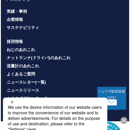
実績・事例
企業情報
サステナビリティ
採用情報
ねじのあれこれ
ナットランナ(ドライバ)のあれこれ
流量計のあれこれ
よくあるご質問
ニュースレター(一覧)
ニュースリリース
カタログダウンロード
お問い合わせ
HOME
サイトマップ
プライバシーポリシー
情報セキュリティ基本方針