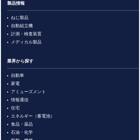
製品情報
ねじ製品
自動組立機
計測・検査装置
メディカル製品
業界から探す
自動車
家電
アミューズメント
情報通信
住宅
エネルギー（蓄電池）
食品・薬品
石油・化学