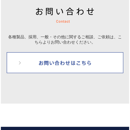
各種製品、採用、一般・その他に関するご相談、ご依頼は、
こ
ちらよりお問い合わせください。