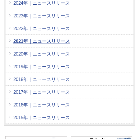
2024年｜ニュースリリース
2023年｜ニュースリリース
2022年｜ニュースリリース
2021年｜ニュースリリース
2020年｜ニュースリリース
2019年｜ニュースリリース
2018年｜ニュースリリース
2017年｜ニュースリリース
2016年｜ニュースリリース
2015年｜ニュースリリース