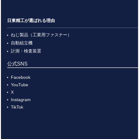
日東精工が選ばれる理由
ねじ製品（工業用ファスナー）
自動組立機
計測・検査装置
公式SNS
Facebook
YouTube
X
Instagram
TikTok