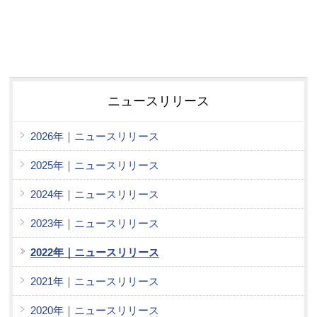
ニュースリリース
2026年｜ニュースリリース
2025年｜ニュースリリース
2024年｜ニュースリリース
2023年｜ニュースリリース
2022年｜ニュースリリース
2021年｜ニュースリリース
2020年｜ニュースリリース