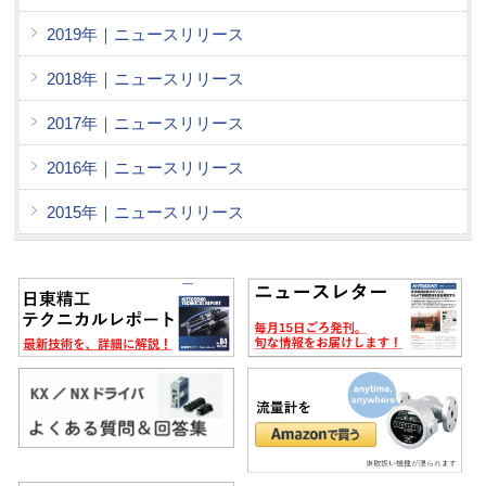
2019年｜ニュースリリース
2018年｜ニュースリリース
2017年｜ニュースリリース
2016年｜ニュースリリース
2015年｜ニュースリリース