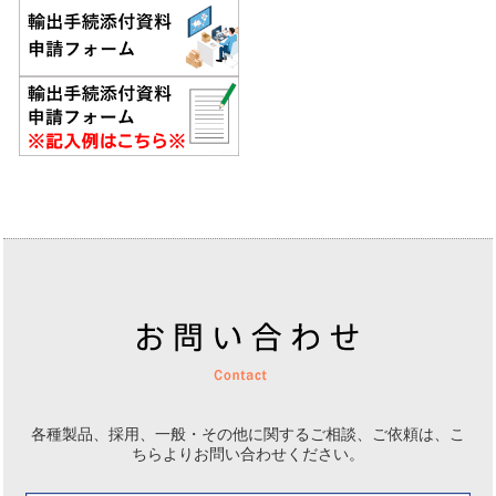
各種製品、採用、一般・その他に関するご相談、ご依頼は、
こ
ちらよりお問い合わせください。