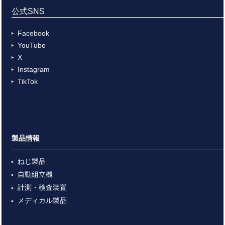
公式SNS
Facebook
YouTube
X
Instagram
TikTok
製品情報
ねじ製品
自動組立機
計測・検査装置
メディカル製品