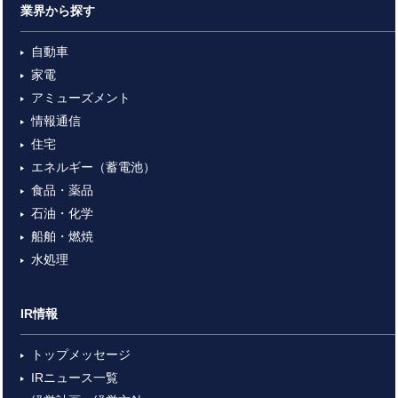
業界から探す
自動車
家電
アミューズメント
情報通信
住宅
エネルギー（蓄電池）
食品・薬品
石油・化学
船舶・燃焼
水処理
IR情報
トップメッセージ
IRニュース一覧