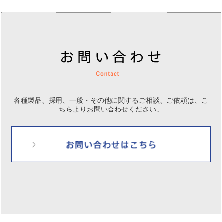
各種製品、採用、一般・その他に関するご相談、ご依頼は、
こ
ちらよりお問い合わせください。