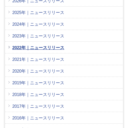
2026年｜ニュースリリース
2025年｜ニュースリリース
2024年｜ニュースリリース
2023年｜ニュースリリース
2022年｜ニュースリリース
2021年｜ニュースリリース
2020年｜ニュースリリース
2019年｜ニュースリリース
2018年｜ニュースリリース
2017年｜ニュースリリース
2016年｜ニュースリリース