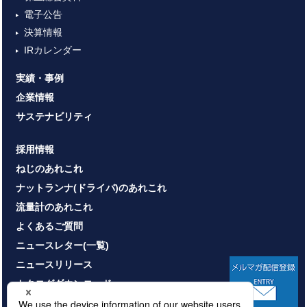
電子公告
決算情報
IRカレンダー
実績・事例
企業情報
サステナビリティ
採用情報
ねじのあれこれ
ナットランナ(ドライバ)のあれこれ
流量計のあれこれ
よくあるご質問
ニュースレター(一覧)
ニュースリリース
カタログダウンロード
お問い合わせ