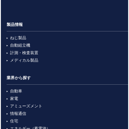
製品情報
ねじ製品
自動組立機
計測・検査装置
メディカル製品
業界から探す
自動車
家電
アミューズメント
情報通信
住宅
エネルギー（蓄電池）