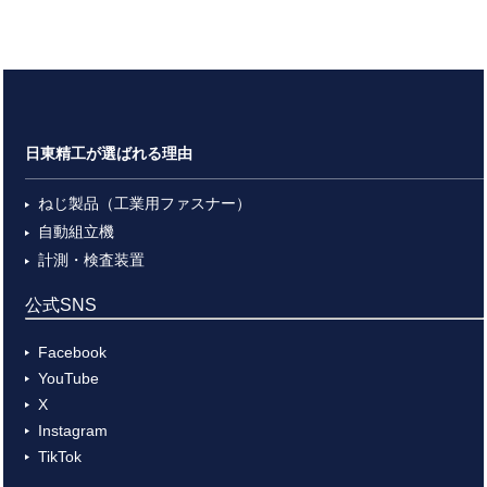
日東精工が選ばれる理由
ねじ製品（工業用ファスナー）
自動組立機
計測・検査装置
公式SNS
Facebook
YouTube
X
Instagram
TikTok