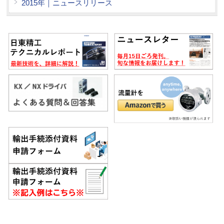
2015年｜ニュースリリース