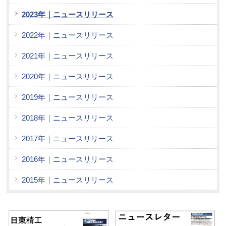
2023年｜ニュースリリース
2022年｜ニュースリリース
2021年｜ニュースリリース
2020年｜ニュースリリース
2019年｜ニュースリリース
2018年｜ニュースリリース
2017年｜ニュースリリース
2016年｜ニュースリリース
2015年｜ニュースリリース