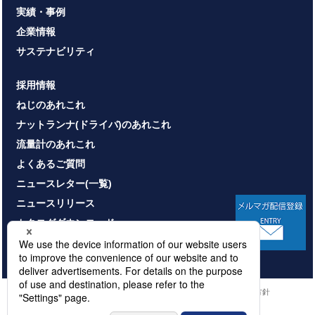
実績・事例
企業情報
サステナビリティ
採用情報
ねじのあれこれ
ナットランナ(ドライバ)のあれこれ
流量計のあれこれ
よくあるご質問
ニュースレター(一覧)
ニュースリリース
カタログダウンロード
お問い合わせ
HOME
サイトマップ
プライバシーポリシー
情報セキュリティ基本方針
本サイトのご利用について