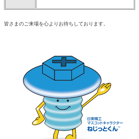
皆さまのご来場を心よりお待ちしております。