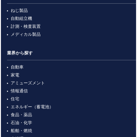
ねじ製品
自動組立機
計測・検査装置
メディカル製品
業界から探す
自動車
家電
アミューズメント
情報通信
住宅
エネルギー（蓄電池）
食品・薬品
石油・化学
船舶・燃焼