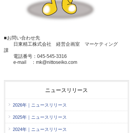
■お問い合わせ先
日東精工株式会社 経営
企画室 マーケティング
課
電話番号：045-545-3316
e-mail ：mk@nittoseiko.com
ニュースリリース
2026年｜ニュースリリース
2025年｜ニュースリリース
2024年｜ニュースリリース