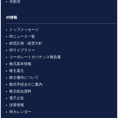
水処理
IR情報
トップメッセージ
IRニュース一覧
経営計画・経営方針
IRライブラリー
コーポレートガバナンス報告書
株式基本情報
株主還元
株主優待について
株式手続きのご案内
株主総会資料
電子公告
決算情報
IRカレンダー