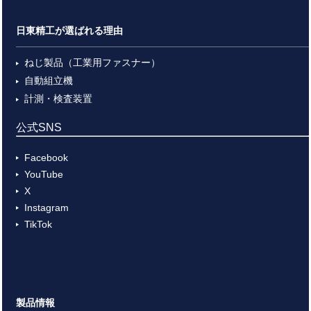
日東精工が選ばれる理由
ねじ製品（工業用ファスナー）
自動組立機
計測・検査装置
公式SNS
Facebook
YouTube
X
Instagram
TikTok
製品情報