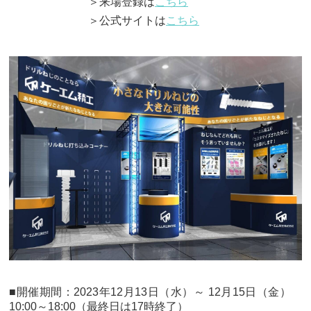
＞来場登録は
こちら
＞公式サイトは
こちら
■開催期間：2023年12月13日（水）～ 12月15日（金）
10:00～18:00（最終日は17時終了）