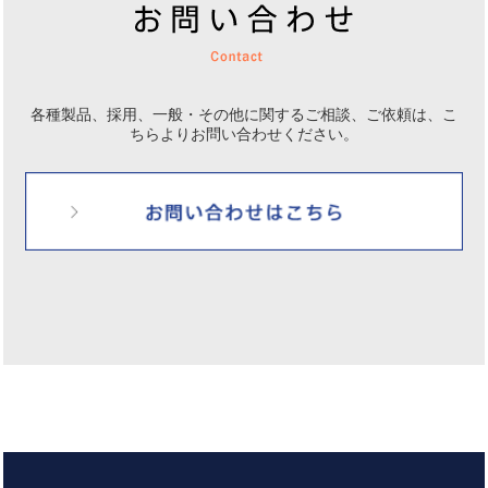
各種製品、採用、一般・その他に関するご相談、ご依頼は、
こ
ちらよりお問い合わせください。