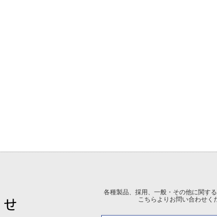
各種製品、採用、一般・その他に関する
こちらよりお問い合わせく