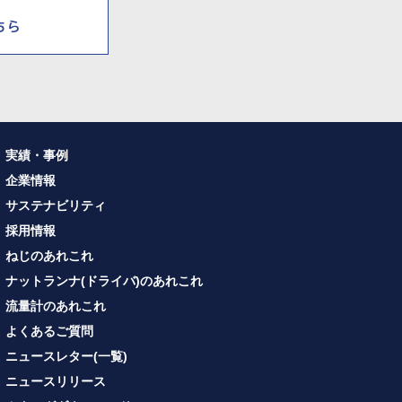
実績・事例
企業情報
サステナビリティ
採用情報
ねじのあれこれ
ナットランナ(ドライバ)のあれこれ
流量計のあれこれ
よくあるご質問
ニュースレター(一覧)
ニュースリリース