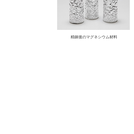
精錬後のマグネシウム材料