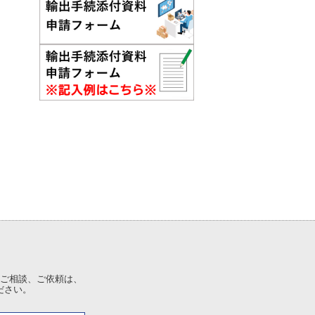
ご相談、ご依頼は、
ださい。