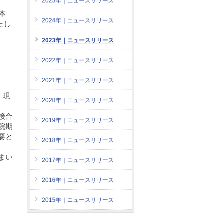
2025年｜ニュースリリース
日本
2024年｜ニュースリリース
たし
2023年｜ニュースリリース
2022年｜ニュースリリース
2021年｜ニュースリリース
、現
2020年｜ニュースリリース
接合
2019年｜ニュースリリース
院期
要と
2018年｜ニュースリリース
まい
2017年｜ニュースリリース
2016年｜ニュースリリース
2015年｜ニュースリリース