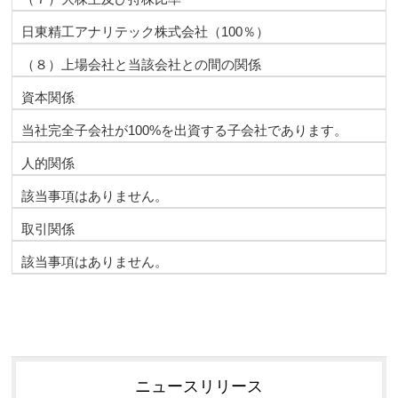
日東精工アナリテック株式会社（100％）
（８）上場会社と当該会社との間の関係
資本関係
当社完全子会社が100%を出資する子会社であります。
人的関係
該当事項はありません。
取引関係
該当事項はありません。
ニュースリリース