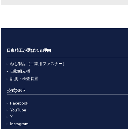
日東精工が選ばれる理由
ねじ製品（工業用ファスナー）
自動組立機
計測・検査装置
公式SNS
Facebook
YouTube
X
Instagram