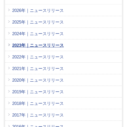
2026年｜ニュースリリース
2025年｜ニュースリリース
2024年｜ニュースリリース
2023年｜ニュースリリース
2022年｜ニュースリリース
2021年｜ニュースリリース
2020年｜ニュースリリース
2019年｜ニュースリリース
2018年｜ニュースリリース
2017年｜ニュースリリース
2016年｜ニュースリリース