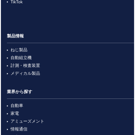
TikTok
製品情報
ねじ製品
自動組立機
計測・検査装置
メディカル製品
業界から探す
自動車
家電
アミューズメント
情報通信