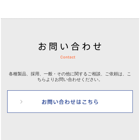
各種製品、採用、一般・その他に関するご相談、ご依頼は、
こ
ちらよりお問い合わせください。