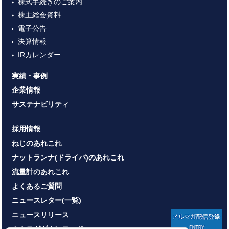
株式手続きのご案内
株主総会資料
電子公告
決算情報
IRカレンダー
実績・事例
企業情報
サステナビリティ
採用情報
ねじのあれこれ
ナットランナ(ドライバ)のあれこれ
流量計のあれこれ
よくあるご質問
ニュースレター(一覧)
ニュースリリース