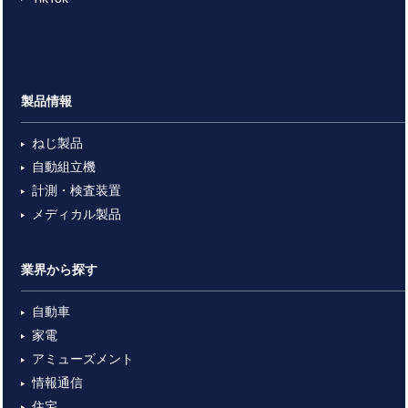
製品情報
ねじ製品
自動組立機
計測・検査装置
メディカル製品
業界から探す
自動車
家電
アミューズメント
情報通信
住宅