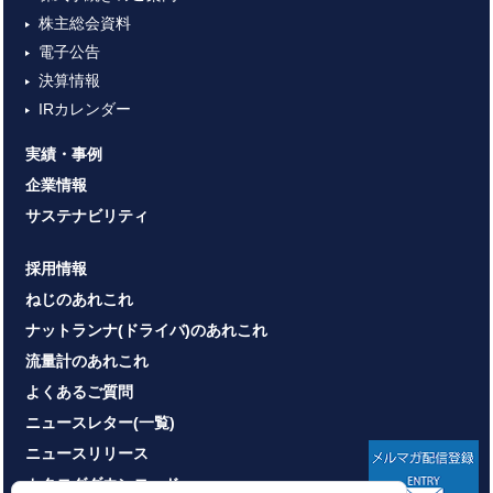
株主総会資料
電子公告
決算情報
IRカレンダー
実績・事例
企業情報
サステナビリティ
採用情報
ねじのあれこれ
ナットランナ(ドライバ)のあれこれ
流量計のあれこれ
よくあるご質問
ニュースレター(一覧)
ニュースリリース
カタログダウンロード