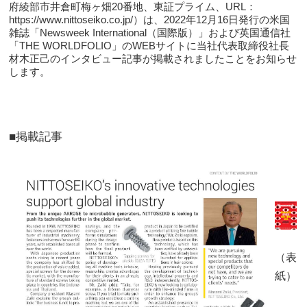
府綾部市井倉町梅ヶ畑20番地、東証プライム、URL：
https://www.nittoseiko.co.jp/）は、2022年12月16日発行の米国
雑誌「Newsweek International（国際版）」および英国通信社
「THE WORLDFOLIO」のWEBサイトに当社代表取締役社長
材木正己のインタビュー記事が掲載されましたことをお知らせ
します。
■掲載記事
（表
紙）