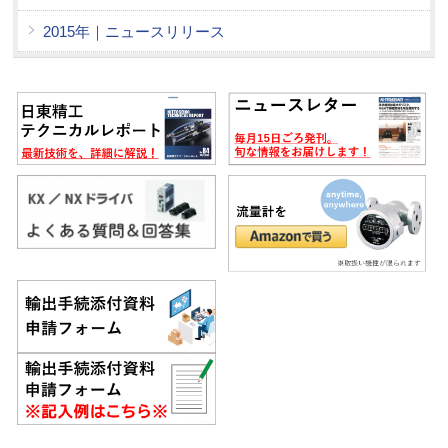
2015年｜ニュースリリース