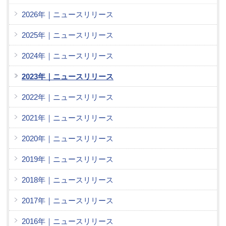
2026年｜ニュースリリース
2025年｜ニュースリリース
2024年｜ニュースリリース
2023年｜ニュースリリース
2022年｜ニュースリリース
2021年｜ニュースリリース
2020年｜ニュースリリース
2019年｜ニュースリリース
2018年｜ニュースリリース
2017年｜ニュースリリース
2016年｜ニュースリリース