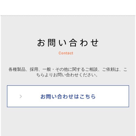
各種製品、採用、一般・その他に関するご相談、ご依頼は、
こ
ちらよりお問い合わせください。