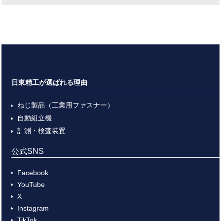
日東精工が選ばれる理由
ねじ製品（工業用ファスナー）
自動組立機
計測・検査装置
公式SNS
Facebook
YouTube
X
Instagram
TikTok