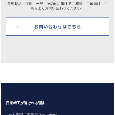
各種製品、採用、一般・その他に関するご相談、ご依頼は、
こ
ちらよりお問い合わせください。
日東精工が選ばれる理由
ねじ製品（工業用ファスナー）