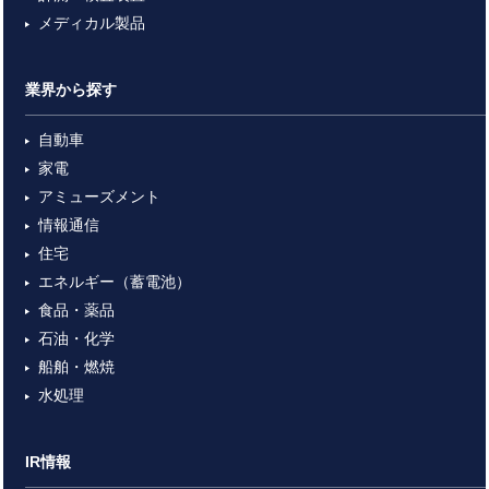
メディカル製品
業界から探す
自動車
家電
アミューズメント
情報通信
住宅
エネルギー（蓄電池）
食品・薬品
石油・化学
船舶・燃焼
水処理
IR情報