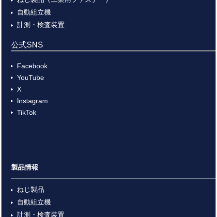
自動組立機
計測・検査装置
公式SNS
Facebook
YouTube
X
Instagram
TikTok
製品情報
ねじ製品
自動組立機
計測・検査装置