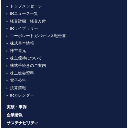
トップメッセージ
IRニュース一覧
経営計画・経営方針
IRライブラリー
コーポレートガバナンス報告書
株式基本情報
株主還元
株主優待について
株式手続きのご案内
株主総会資料
電子公告
決算情報
IRカレンダー
実績・事例
企業情報
サステナビリティ