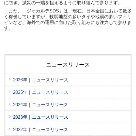
に防ぎ、減災の一端を担えるように取り組んで参ります。
また、「ジオカルテSDS」は、現在、日本全国において数多
く稼働していますが、軟弱地盤の多いタイや地震の多いフィリ
ピンなど、海外での運用に向けた取り組みにも注力して参りま
す。
ニュースリリース
2026年｜ニュースリリース
2025年｜ニュースリリース
2024年｜ニュースリリース
2023年｜ニュースリリース
2022年｜ニュースリリース