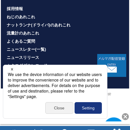
採用情報
ねじのあれこれ
ナットランナ(ドライバ)のあれこれ
流量計のあれこれ
よくあるご質問
ニュースレター(一覧)
ニュースリリース
カタログダウンロード
お問い合わせ
HOME
サイトマップ
プライバシーポリシー
情報セキュリティ基本方針
本サイトのご利用について
© NITTOSEIKO CO., LTD. All rights reserved.