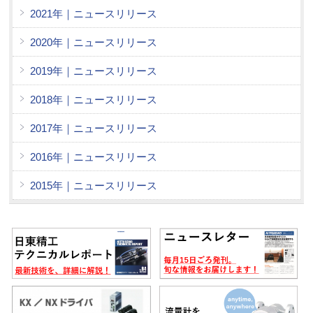
2021年｜ニュースリリース
2020年｜ニュースリリース
2019年｜ニュースリリース
2018年｜ニュースリリース
2017年｜ニュースリリース
2016年｜ニュースリリース
2015年｜ニュースリリース