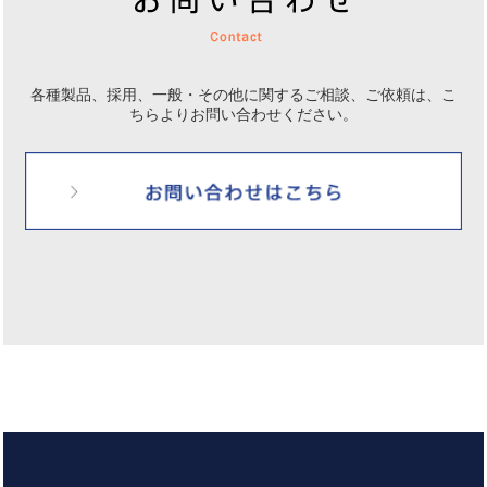
各種製品、採用、一般・その他に関するご相談、ご依頼は、
こ
ちらよりお問い合わせください。