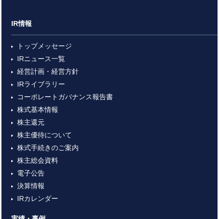
IR情報
トップメッセージ
IRニュース一覧
経営計画・経営方針
IRライブラリー
コーポレートガバナンス報告書
株式基本情報
株主還元
株主優待について
株式手続きのご案内
株主総会資料
電子公告
決算情報
IRカレンダー
実績・事例