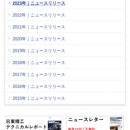
2023年｜ニュースリリース
2022年｜ニュースリリース
2021年｜ニュースリリース
2020年｜ニュースリリース
2019年｜ニュースリリース
2018年｜ニュースリリース
2017年｜ニュースリリース
2016年｜ニュースリリース
2015年｜ニュースリリース