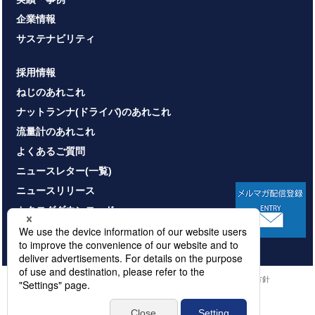
企業情報
サステナビリティ
採用情報
ねじのあれこれ
ナットランナ(ドライバ)のあれこれ
流量計のあれこれ
よくあるご質問
ニュースレター(一覧)
ニュースリリース
カタログダウンロード
お問い合わせ
HOME
サイトマップ
プライバシーポリシー
情報セキュリティ基本方針
本サイトのご利用について
© NITTOSEIKO CO., LTD. All rights reserved.