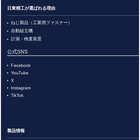
日東精工が選ばれる理由
ねじ製品（工業用ファスナー）
自動組立機
計測・検査装置
公式SNS
Facebook
YouTube
X
Instagram
TikTok
製品情報