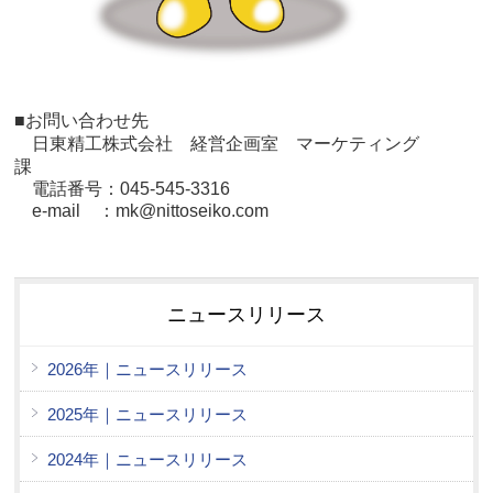
■お問い合わせ先
日東精工株式会社 経営
企画室 マーケティング
課
電話番号：045-545-3316
e-mail ：mk@nittoseiko.com
ニュースリリース
2026年｜ニュースリリース
2025年｜ニュースリリース
2024年｜ニュースリリース