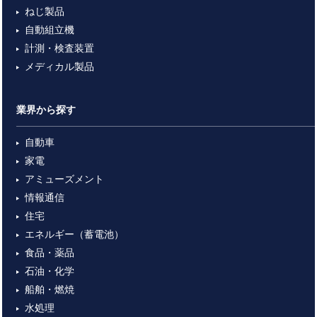
ねじ製品
自動組立機
計測・検査装置
メディカル製品
業界から探す
自動車
家電
アミューズメント
情報通信
住宅
エネルギー（蓄電池）
食品・薬品
石油・化学
船舶・燃焼
水処理