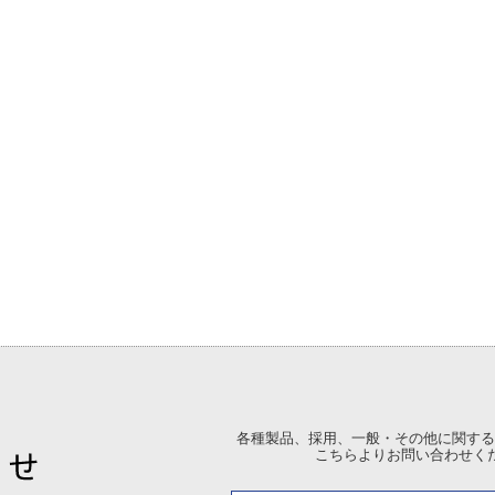
各種製品、採用、一般・その他に関する
こちらよりお問い合わせく