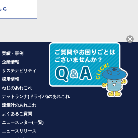
実績・事例
企業情報
サステナビリティ
採用情報
ねじのあれこれ
ナットランナ(ドライバ)のあれこれ
流量計のあれこれ
よくあるご質問
ニュースレター(一覧)
ニュースリリース