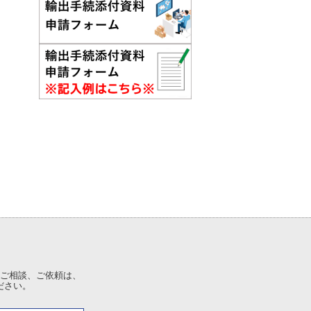
ご相談、ご依頼は、
ださい。