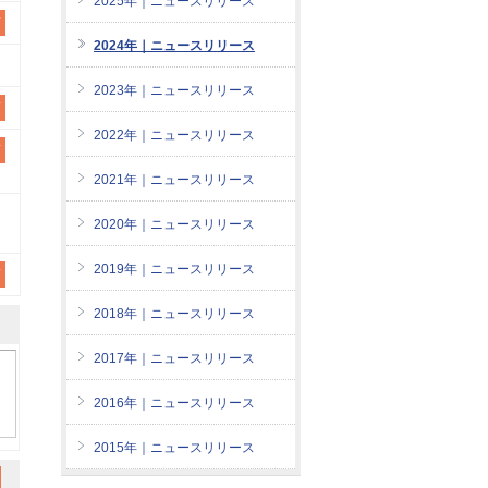
2025年｜ニュースリリース
須
2024年｜ニュースリリース
2023年｜ニュースリリース
須
2022年｜ニュースリリース
須
2021年｜ニュースリリース
2020年｜ニュースリリース
2019年｜ニュースリリース
須
2018年｜ニュースリリース
2017年｜ニュースリリース
2016年｜ニュースリリース
2015年｜ニュースリリース