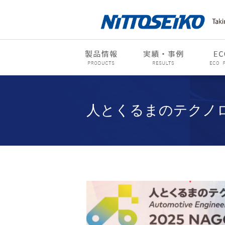
人とくるまのテクノロジ