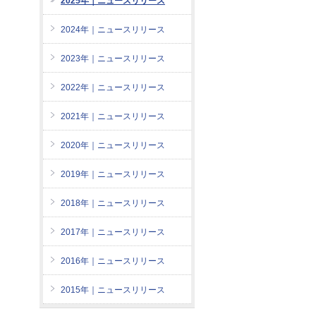
2025年｜ニュースリリース
2024年｜ニュースリリース
2023年｜ニュースリリース
2022年｜ニュースリリース
2021年｜ニュースリリース
2020年｜ニュースリリース
2019年｜ニュースリリース
2018年｜ニュースリリース
2017年｜ニュースリリース
2016年｜ニュースリリース
2015年｜ニュースリリース