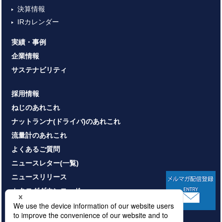
決算情報
IRカレンダー
実績・事例
企業情報
サステナビリティ
採用情報
ねじのあれこれ
ナットランナ(ドライバ)のあれこれ
流量計のあれこれ
よくあるご質問
ニュースレター(一覧)
ニュースリリース
カタログダウンロード
お問い合わせ