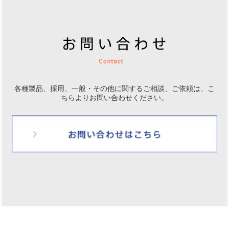
各種製品、採用、一般・その他に関するご相談、ご依頼は、
こ
ちらよりお問い合わせください。