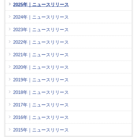
2025年｜ニュースリリース
2024年｜ニュースリリース
2023年｜ニュースリリース
2022年｜ニュースリリース
2021年｜ニュースリリース
2020年｜ニュースリリース
2019年｜ニュースリリース
2018年｜ニュースリリース
2017年｜ニュースリリース
2016年｜ニュースリリース
2015年｜ニュースリリース