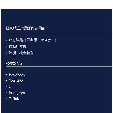
日東精工が選ばれる理由
ねじ製品（工業用ファスナー）
自動組立機
計測・検査装置
公式SNS
Facebook
YouTube
X
Instagram
TikTok