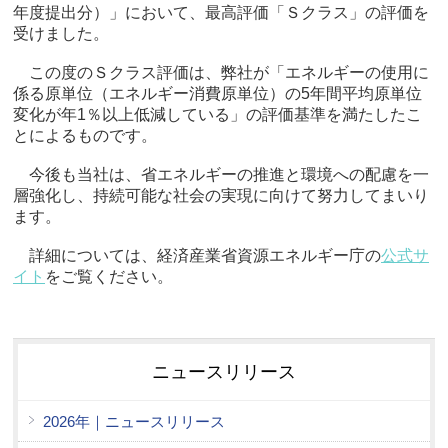
年度提出分）」において、最高評価「Ｓクラス」の評価を
受けました。
この度のＳクラス評価は、弊社が「エネルギーの使用に
係る原単位（エネルギー消費原単位）の5年間平均原単位
変化が年1％以上低減している」の評価基準を満たしたこ
とによるものです。
今後も当社は、省エネルギーの推進と環境への配慮を一
層強化し、持続可能な社会の実現に向けて努力してまいり
ます。
詳細については、経済産業省資源エネルギー庁の
公式サ
イト
をご覧ください。
ニュースリリース
2026年｜ニュースリリース