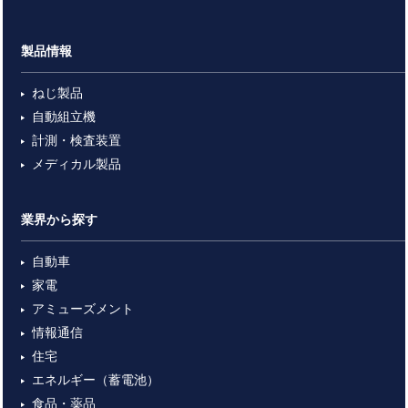
製品情報
ねじ製品
自動組立機
計測・検査装置
メディカル製品
業界から探す
自動車
家電
アミューズメント
情報通信
住宅
エネルギー（蓄電池）
食品・薬品