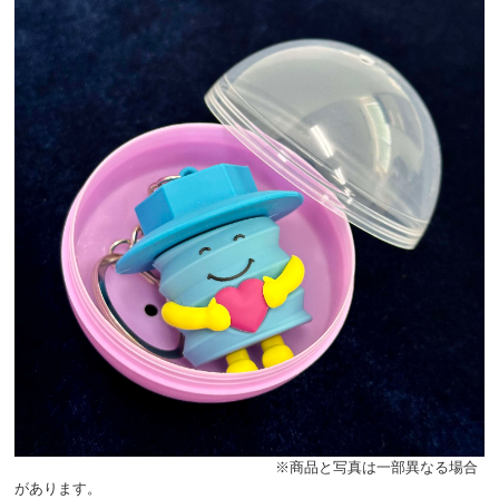
※商品と写真は一部異なる場合
があります。