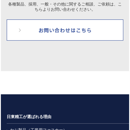
各種製品、採用、一般・その他に関するご相談、ご依頼は、
こ
ちらよりお問い合わせください。
日東精工が選ばれる理由
ねじ製品（工業用ファスナー）