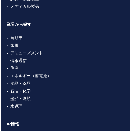
メディカル製品
業界から探す
自動車
家電
アミューズメント
情報通信
住宅
エネルギー（蓄電池）
食品・薬品
石油・化学
船舶・燃焼
水処理
IR情報