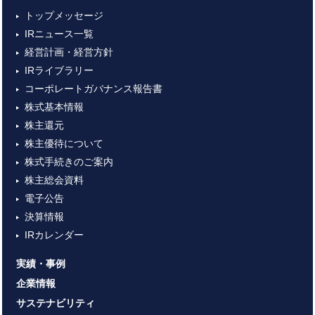
トップメッセージ
IRニュース一覧
経営計画・経営方針
IRライブラリー
コーポレートガバナンス報告書
株式基本情報
株主還元
株主優待について
株式手続きのご案内
株主総会資料
電子公告
決算情報
IRカレンダー
実績・事例
企業情報
サステナビリティ