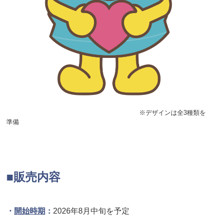
※デザインは全3種類を
準備
■販売内容
・
開始時期
：
2026年8月中旬を予定