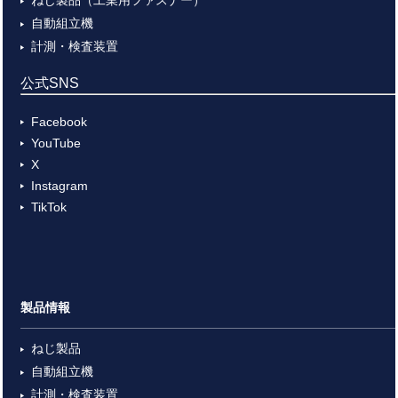
自動組立機
計測・検査装置
公式SNS
Facebook
YouTube
X
Instagram
TikTok
製品情報
ねじ製品
自動組立機
計測・検査装置