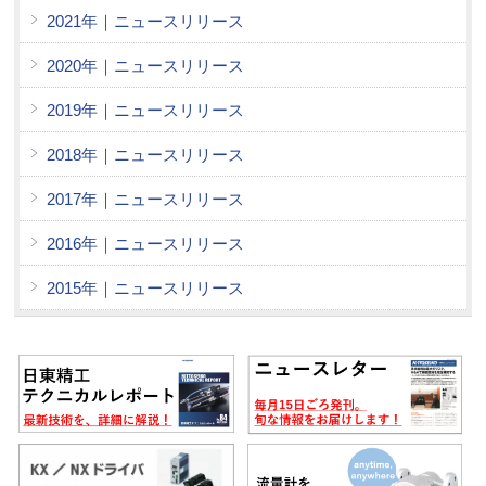
2021年｜ニュースリリース
2020年｜ニュースリリース
2019年｜ニュースリリース
2018年｜ニュースリリース
2017年｜ニュースリリース
2016年｜ニュースリリース
2015年｜ニュースリリース