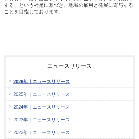
する」という社是に基づき、地域の雇用と発展に寄与する
ことを目指しております。
ニュースリリース
2026年｜ニュースリリース
2025年｜ニュースリリース
2024年｜ニュースリリース
2023年｜ニュースリリース
2022年｜ニュースリリース