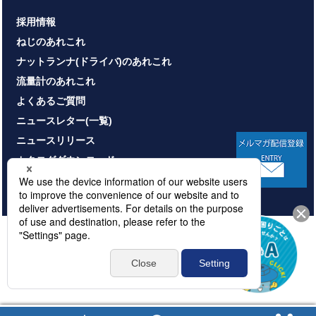
採用情報
ねじのあれこれ
ナットランナ(ドライバ)のあれこれ
流量計のあれこれ
よくあるご質問
ニュースレター(一覧)
ニュースリリース
カタログダウンロード
お問い合わせ
HOME
サイトマップ
プライバシーポリシー
情報セキュリティ基本方針
本サイトのご利用について
© NITTOSEIKO CO., LTD. All rights reserved.