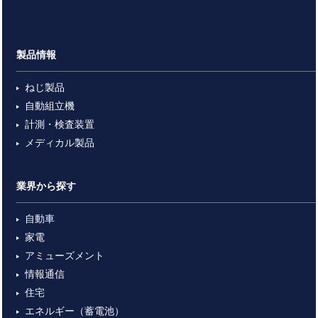
製品情報
ねじ製品
自動組立機
計測・検査装置
メディカル製品
業界から探す
自動車
家電
アミューズメント
情報通信
住宅
エネルギー（蓄電池）