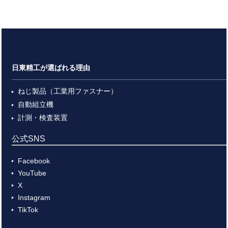
日東精工が選ばれる理由
ねじ製品（工業用ファスナー）
自動組立機
計測・検査装置
公式SNS
Facebook
YouTube
X
Instagram
TikTok