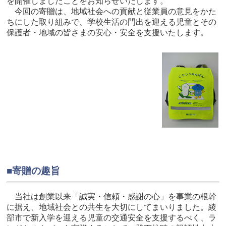
を開催しましたことをお知らせいたします。
今回の寄贈は、地域社会への貢献と従業員の意見をかた
ちにした取り組みで、学校生活の門出を迎える児童とその
保護者・地域の皆さまの安心・安全を支援いたします。
■寄贈の趣旨
当社は創業以来「誠実・信頼・感謝の心」を事業の根幹
に据え、地域社会との共生を大切にしてまいりました。綾
部市で新入学を迎える児童の交通安全を支援するべく、ラ