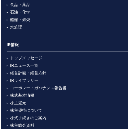
食品・薬品
石油・化学
船舶・燃焼
水処理
IR情報
トップメッセージ
IRニュース一覧
経営計画・経営方針
IRライブラリー
コーポレートガバナンス報告書
株式基本情報
株主還元
株主優待について
株式手続きのご案内
株主総会資料