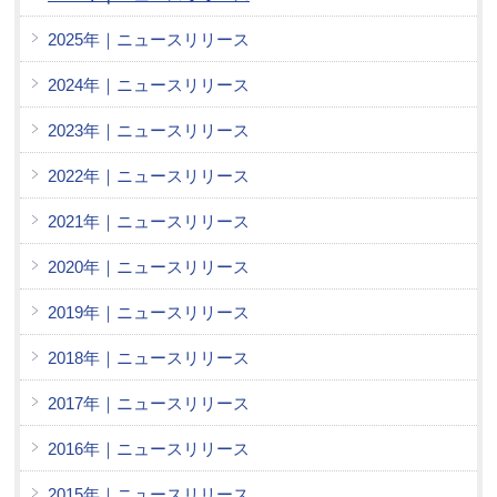
2025年｜ニュースリリース
2024年｜ニュースリリース
2023年｜ニュースリリース
2022年｜ニュースリリース
2021年｜ニュースリリース
2020年｜ニュースリリース
2019年｜ニュースリリース
2018年｜ニュースリリース
2017年｜ニュースリリース
2016年｜ニュースリリース
2015年｜ニュースリリース