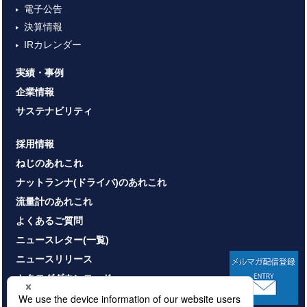
電子公告
決算情報
IRカレンダー
実績・事例
企業情報
サステナビリティ
採用情報
ねじのあれこれ
ナットランナ(ドライバ)のあれこれ
流量計のあれこれ
よくあるご質問
ニュースレター(一覧)
ニュースリリース
カタログダウンロード
お問い合わせ