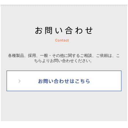
各種製品、採用、一般・その他に関するご相談、ご依頼は、
こ
ちらよりお問い合わせください。