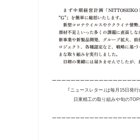
ーーーーーーーーーーーーーーーーーー
｢ニュースレター｣は毎月15日発
日東精工の取り組みや旬のTOP
ーーーーーーーーーーーーーーーーーー