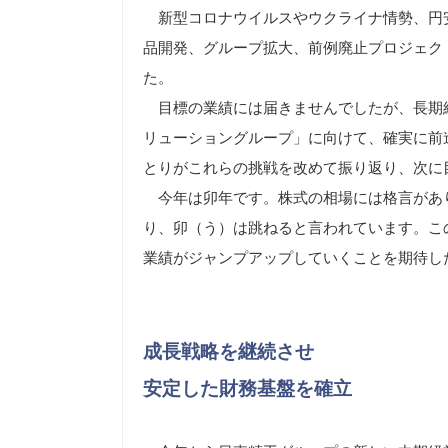
新型コロナウイルスやウクライナ情勢、円
品開発、グループ拡大、前例廃止プロジェク
た。
目標の業績には届きませんでしたが、長期
リューショングループ」に向けて、確実に前
とりがこれらの挑戦を改めて振り返り、次に
今年は卯年です。株式の相場には格言があ
り、卯（う）は跳ねると言われています。こ
業績がジャンプアップしていくことを期待し
成長戦略を継続させ
安定した財務基盤を確立