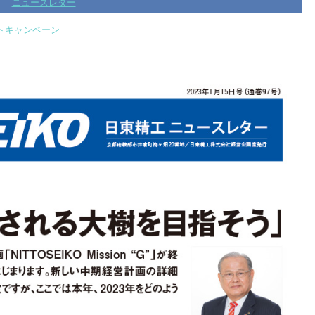
ニュースレター
トキャンペーン