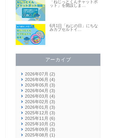
「ねじっとくんチャットボ
ット」を開設しま
…
6月1日「ねじの日」にちな
みカプセルトイ
…
アーカイブ
2026年07月 (2)
2026年06月 (4)
2026年05月 (3)
2026年04月 (3)
2026年03月 (4)
2026年02月 (3)
2026年01月 (3)
2025年12月 (3)
2025年11月 (6)
2025年10月 (2)
2025年09月 (3)
2025年08月 (1)