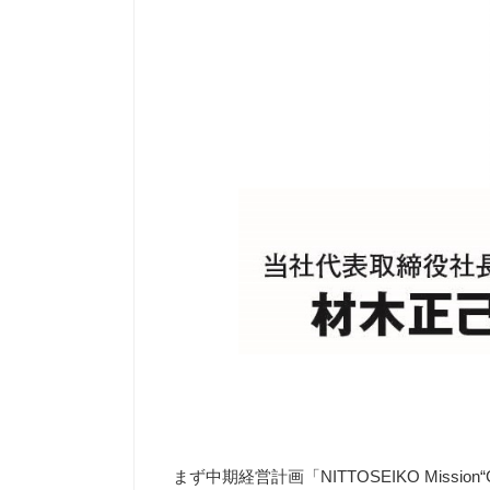
まず中期経営計画「NITTOSEIKO Missi