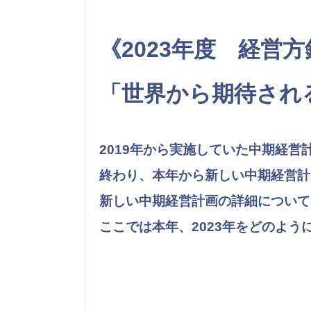
《2023年度 経営方
「世界から期待され
2019年から実施していた中期経営計画「N
終わり、本年から新しい中期経営計
新しい中期経営計画の詳細について
ここでは本年、2023年をどのよ