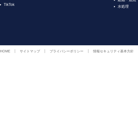
TikTok
水処理
HOME
サイトマップ
プライバシーポリシー
情報セキュリティ基本方針