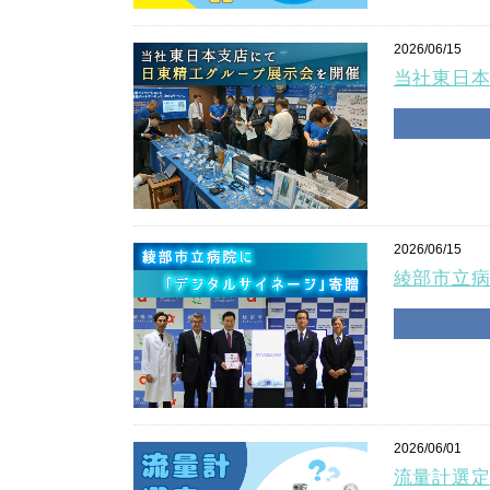
2026/06/15
当社東日
2026/06/15
綾部市立
2026/06/01
流量計選