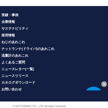
実績・事例
企業情報
サステナビリティ
採用情報
ねじのあれこれ
ナットランナ(ドライバ)のあれこれ
流量計のあれこれ
よくあるご質問
ニュースレター(一覧)
ニュースリリース
カタログダウンロード
お問い合わせ
© NITTOSEIKO CO., LTD. All rights reserved.