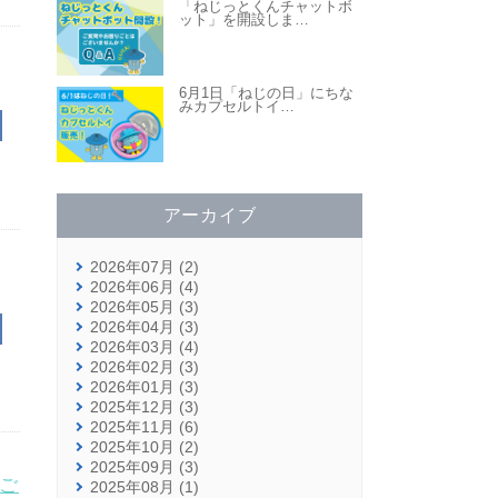
「ねじっとくんチャットボ
ット」を開設しま
…
6月1日「ねじの日」にちな
みカプセルトイ
…
アーカイブ
2026年07月 (2)
2026年06月 (4)
2026年05月 (3)
2026年04月 (3)
2026年03月 (4)
2026年02月 (3)
2026年01月 (3)
2025年12月 (3)
2025年11月 (6)
2025年10月 (2)
2025年09月 (3)
ご
2025年08月 (1)