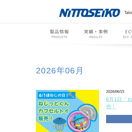
2026年06月
2026/06/15
6月1日「
売！