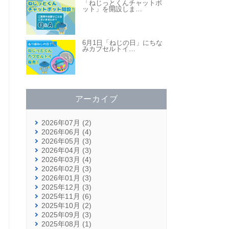
「ねじっとくんチャットボ
ット」を開設しま
…
6月1日「ねじの日」にちな
みカプセルトイ
…
アーカイブ
2026年07月 (2)
2026年06月 (4)
2026年05月 (3)
2026年04月 (3)
2026年03月 (4)
2026年02月 (3)
2026年01月 (3)
2025年12月 (3)
2025年11月 (6)
2025年10月 (2)
2025年09月 (3)
2025年08月 (1)