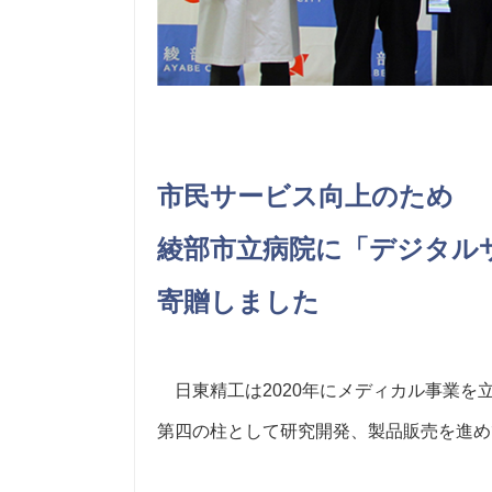
市民サービス向上のため
綾部市立病院に「デジタル
寄贈しました
日東精工は2020年にメディカル事業を
第四の柱として研究開発、製品販売を進め