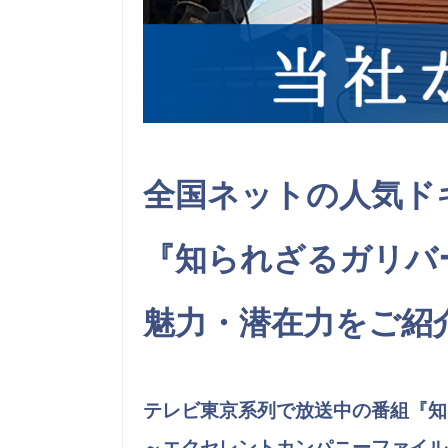
全国ネットの人気ド
『知られざるガリバ
魅力・潜在力をご紹
テレビ東京系列で放送中の番組『知
～エクセレントカンパニーファイル