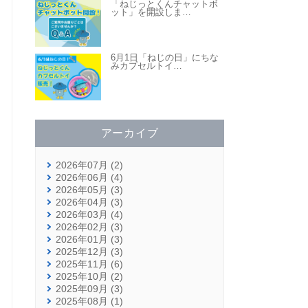
「ねじっとくんチャットボ
ット」を開設しま
…
6月1日「ねじの日」にちな
みカプセルトイ
…
アーカイブ
2026年07月 (2)
2026年06月 (4)
2026年05月 (3)
2026年04月 (3)
2026年03月 (4)
2026年02月 (3)
2026年01月 (3)
2025年12月 (3)
2025年11月 (6)
2025年10月 (2)
2025年09月 (3)
2025年08月 (1)