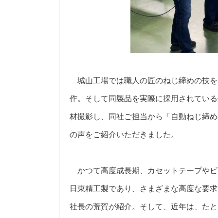
城山工場では職人の匠のねじ締めの技を
作。そして同製品を実際に採用されている
材撮影し、同社ご担当から「自動ねじ締め
の声をご紹介いただきました。
かつて高度成長期、カセットテープやビ
日東精工製であり、さまざまな高度な要求
社長の荒賀が紹介。そして、近年は、たと