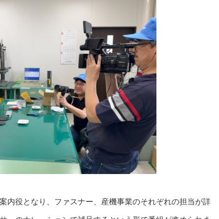
案内役となり、ファスナー、産機事業のそれぞれの担当が詳