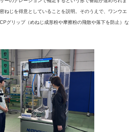
サーのナレーションで補足するという形で番組が進められま
密ねじを得意としていることを説明。そのうえで、ワンウエ
CPグリップ（めねじ成形粉や摩擦粉の飛散や落下を防止）な