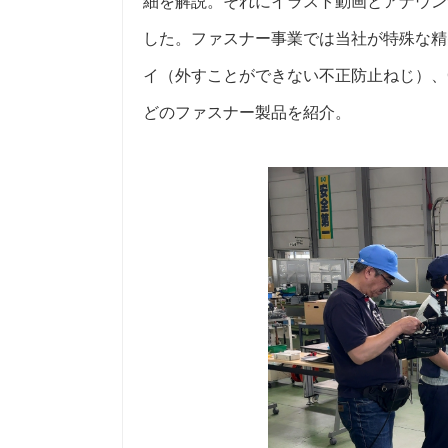
細を解説。それにイラスト動画とアナウン
した。ファスナー事業では当社が特殊な精
イ（外すことができない不正防止ねじ）、
どのファスナー製品を紹介。