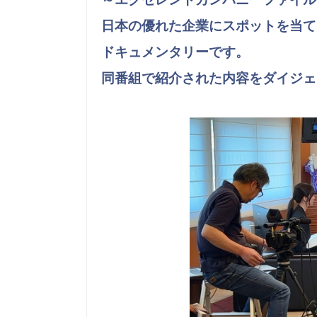
日本の優れた企業にスポットを当て
ドキュメンタリーです。
同番組で紹介された内容をダイジェ