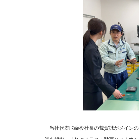
当社代表取締役社長の荒賀誠がメインの