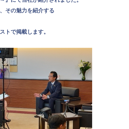
、その魅力を紹介する
ストで掲載します。