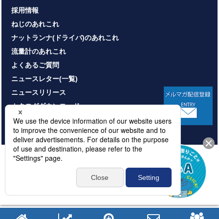
採用情報
ねじのあれこれ
ナットランナ(ドライバ)のあれこれ
流量計のあれこれ
よくあるご質問
ニュースレター(一覧)
ニュースリリース
カタログダウンロード
お問い合わせ
HOME
サイトマップ
プライバシーポリシー
情報セキュリティ基本方針
本サイトのご利用について
© NITTOSEIKO CO., LTD. All rights reserved.