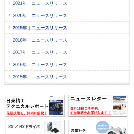
2021年｜ニュースリリース
2020年｜ニュースリリース
2019年｜ニュースリリース
2018年｜ニュースリリース
2017年｜ニュースリリース
2016年｜ニュースリリース
2015年｜ニュースリリース