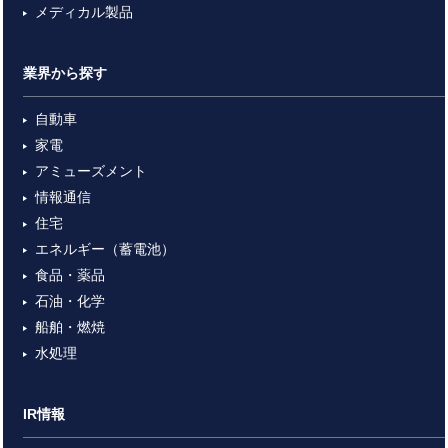
メディカル製品
業界から探す
自動車
家電
アミューズメント
情報通信
住宅
エネルギー（蓄電池）
食品・薬品
石油・化学
船舶・燃焼
水処理
IR情報