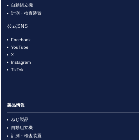
自動組立機
計測・検査装置
公式SNS
Facebook
YouTube
X
Instagram
TikTok
製品情報
ねじ製品
自動組立機
計測・検査装置