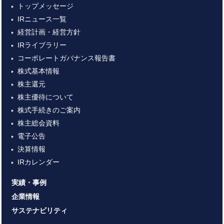
トップメッセージ
IRニュース一覧
経営計画・経営方針
IRライブラリー
コーポレートガバナンス報告書
株式基本情報
株主還元
株主優待について
株式手続きのご案内
株主総会資料
電子公告
決算情報
IRカレンダー
実績・事例
企業情報
サステナビリティ