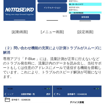
[起動画面]
[メニュー画面]
[設定画面]
（２）問い合わせ機能の充実により計測トラブルがスムーズに
解消
専用アプリ「 F-Blue 」には、流量計測が正常に行えないなど
のトラブル発生時に、流量計内のデータを読み出し、
当社サポ
ートもしくは任意のアドレスにメールで送信する機能を搭載し
ています。これにより、トラブルのスピード解決
が可能になり
ます。