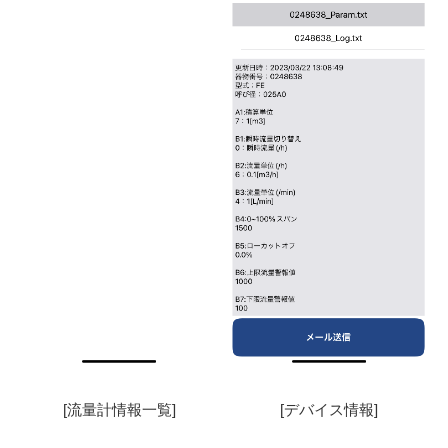
[流量計情報一覧]
[デバイス情報]