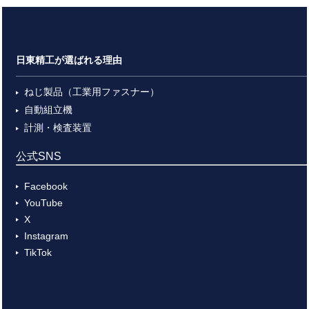
日東精工が選ばれる理由
ねじ製品（工業用ファスナー）
自動組立機
計測・検査装置
公式SNS
Facebook
YouTube
X
Instagram
TikTok