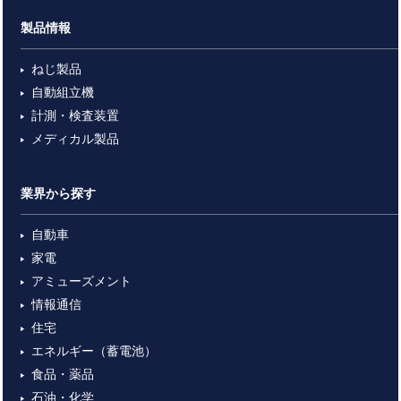
製品情報
ねじ製品
自動組立機
計測・検査装置
メディカル製品
業界から探す
自動車
家電
アミューズメント
情報通信
住宅
エネルギー（蓄電池）
食品・薬品
石油・化学