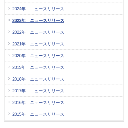
2024年｜ニュースリリース
2023年｜ニュースリリース
2022年｜ニュースリリース
2021年｜ニュースリリース
2020年｜ニュースリリース
2019年｜ニュースリリース
2018年｜ニュースリリース
2017年｜ニュースリリース
2016年｜ニュースリリース
2015年｜ニュースリリース