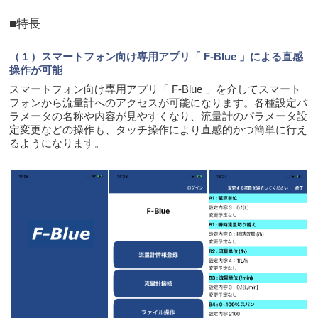
■特長
（１）スマートフォン向け専用アプリ「 F-Blue 」による直感
操作が可能
スマートフォン向け専用アプリ「 F-Blue 」を介してスマート
フォンから流量計へのアクセスが可能になります。各種設
定パ
ラメータの名称や内容が見やすくなり、流量計のパラメータ設
定変更などの操作も、タッチ操作により直感的かつ簡単に行え
るようになります。