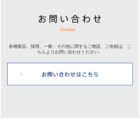
各種製品、採用、一般・その他に関するご相談、ご依頼は、
こ
ちらよりお問い合わせください。