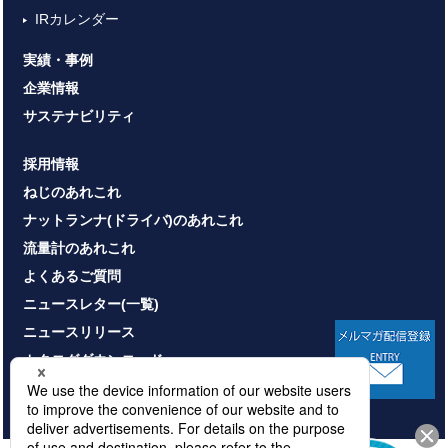
IRカレンダー
実績・事例
企業情報
サステナビリティ
採用情報
ねじのあれこれ
ナットランナ(ドライバ)のあれこれ
流量計のあれこれ
よくあるご質問
ニュースレター(一覧)
ニュースリリース
カタログダウンロード
お問い合わせ