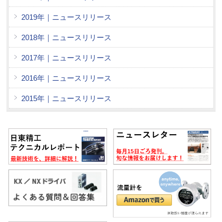
2019年｜ニュースリリース
2018年｜ニュースリリース
2017年｜ニュースリリース
2016年｜ニュースリリース
2015年｜ニュースリリース