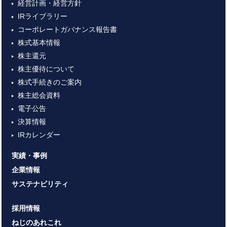
経営計画・経営方針
IRライブラリー
コーポレートガバナンス報告書
株式基本情報
株主還元
株主優待について
株式手続きのご案内
株主総会資料
電子公告
決算情報
IRカレンダー
実績・事例
企業情報
サステナビリティ
採用情報
ねじのあれこれ