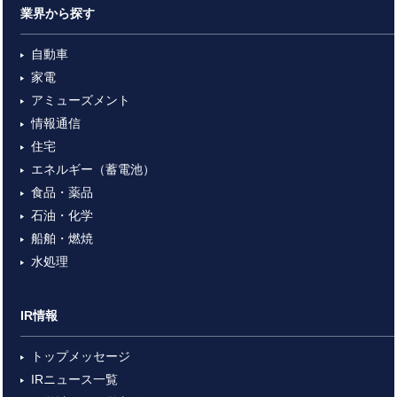
業界から探す
自動車
家電
アミューズメント
情報通信
住宅
エネルギー（蓄電池）
食品・薬品
石油・化学
船舶・燃焼
水処理
IR情報
トップメッセージ
IRニュース一覧