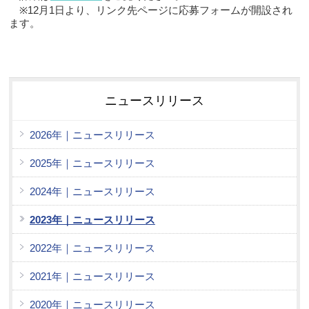
※12月1日より、リンク先ページに応募フォームが開設され
ます。
ニュースリリース
2026年｜ニュースリリース
2025年｜ニュースリリース
2024年｜ニュースリリース
2023年｜ニュースリリース
2022年｜ニュースリリース
2021年｜ニュースリリース
2020年｜ニュースリリース