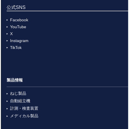
公式SNS
Facebook
YouTube
X
Instagram
TikTok
製品情報
ねじ製品
自動組立機
計測・検査装置
メディカル製品