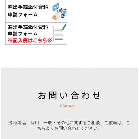
各種製品、採用、一般・その他に関するご相談、ご依頼は、
こ
ちらよりお問い合わせください。