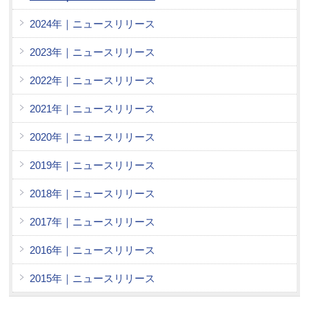
2024年｜ニュースリリース
2023年｜ニュースリリース
2022年｜ニュースリリース
2021年｜ニュースリリース
2020年｜ニュースリリース
2019年｜ニュースリリース
2018年｜ニュースリリース
2017年｜ニュースリリース
2016年｜ニュースリリース
2015年｜ニュースリリース