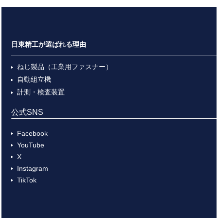
日東精工が選ばれる理由
ねじ製品（工業用ファスナー）
自動組立機
計測・検査装置
公式SNS
Facebook
YouTube
X
Instagram
TikTok