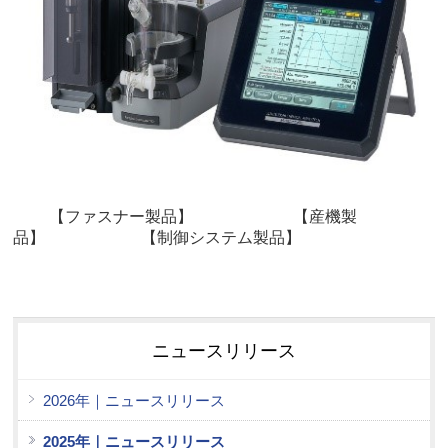
【ファスナー製品】 【産機製
品】 【制御システム製品】
ニュースリリース
2026年｜ニュースリリース
2025年｜ニュースリリース