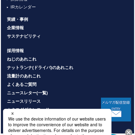
IRカレンダー
実績・事例
企業情報
サステナビリティ
採用情報
ねじのあれこれ
ナットランナ(ドライバ)のあれこれ
流量計のあれこれ
よくあるご質問
ニュースレター(一覧)
ニュースリリース
カタログダウンロード
お問い合わせ