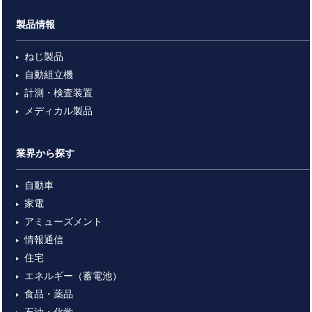
製品情報
ねじ製品
自動組立機
計測・検査装置
メディカル製品
業界から探す
自動車
家電
アミューズメント
情報通信
住宅
エネルギー（蓄電池）
食品・薬品