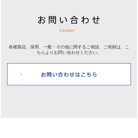
各種製品、採用、一般・その他に関するご相談、ご依頼は、
こ
ちらよりお問い合わせください。