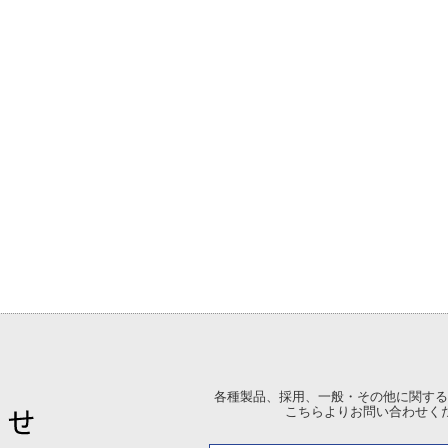
各種製品、採用、一般・その他に関する
こちらよりお問い合わせく