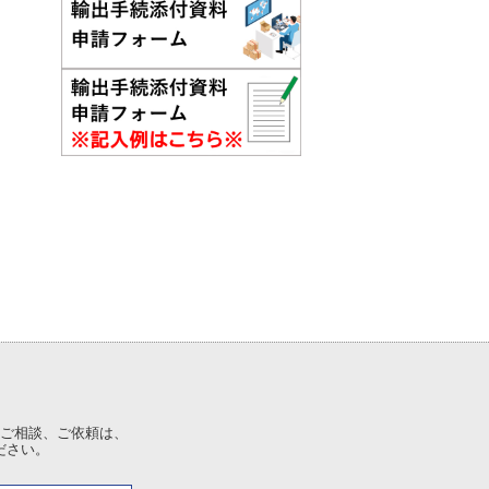
ご相談、ご依頼は、
ださい。