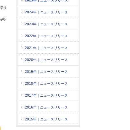
2025年｜ニュースリリース
学技
2024年｜ニュースリリース
荷軽
2023年｜ニュースリリース
2022年｜ニュースリリース
、
2021年｜ニュースリリース
す。
2020年｜ニュースリリース
2019年｜ニュースリリース
2018年｜ニュースリリース
2017年｜ニュースリリース
2016年｜ニュースリリース
2015年｜ニュースリリース