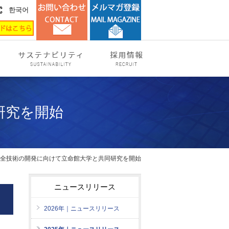
한국어
研究を開始
安全技術の開発に向けて立命館大学と共同研究を開始
ニュースリリース
2026年｜ニュースリリース