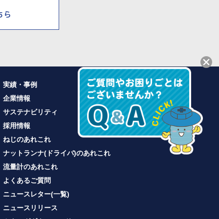
実績・事例
企業情報
サステナビリティ
採用情報
ねじのあれこれ
ナットランナ(ドライバ)のあれこれ
流量計のあれこれ
よくあるご質問
ニュースレター(一覧)
ニュースリリース