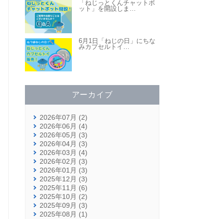
「ねじっとくんチャットボ
ット」を開設しま
…
6月1日「ねじの日」にちな
みカプセルトイ
…
アーカイブ
2026年07月 (2)
2026年06月 (4)
2026年05月 (3)
2026年04月 (3)
2026年03月 (4)
2026年02月 (3)
2026年01月 (3)
2025年12月 (3)
2025年11月 (6)
2025年10月 (2)
2025年09月 (3)
2025年08月 (1)