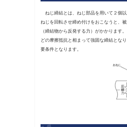
ねじ締結とは、ねじ部品を用いて２個以
ねじを回転させ締め付けをおこなうと、被
（締結物から反発する力）がかかります。
どの摩擦抵抗と相まって強固な締結となり
要条件となります。