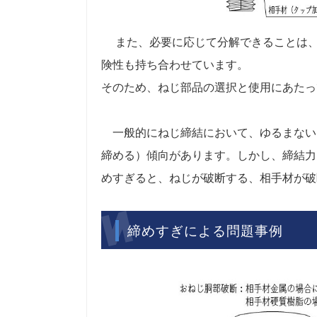
また、必要に応じて分解できることは、
険性も持ち合わせています。
そのため、ねじ部品の選択と使用にあたっ
一般的にねじ締結において、ゆるまない
締める）傾向があります。しかし、締結力
めすぎると、ねじが破断する、相手材が破
締めすぎによる問題事例