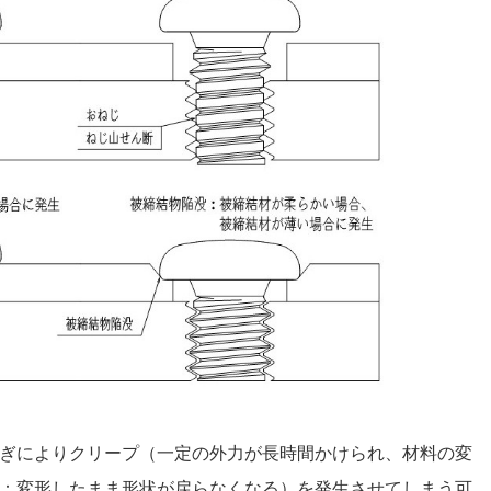
ぎによりクリープ（一定の外力が長時間かけられ、材料の変
：変形したまま形状が戻らなくなる）を発生させてしまう可