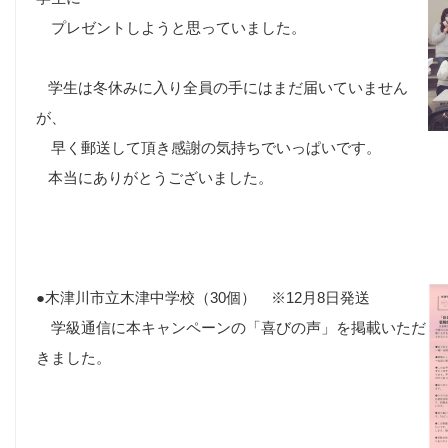
プレゼントしようと思っていました。
学生は冬休みに入り全員の手にはまだ届いていません
が、
早く郵送して頂き感謝の気持ちでいっぱいです。
本当にありがとうございました。
●木津川市立木津中学校（30個） ※12月8日発送
学級通信に本キャンペーンの「喜びの声」を掲載いただ
きました。