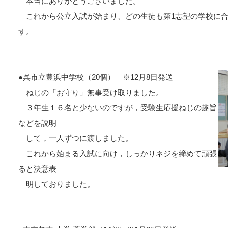
本当にありがとうございました。
これから公立入試が始まり、どの生徒も第1志望の学校に合
す。
●呉市立豊浜中学校（20個） ※12月8日発送
ねじの「お守り」無事受け取りました。
３年生１６名と少ないのですが，受験生応援ねじの趣旨
などを説明
して，一人ずつに渡しました。
これから始まる入試に向け，しっかりネジを締めて頑張
ると決意表
明しておりました。