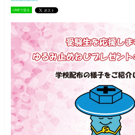
LINEで送る