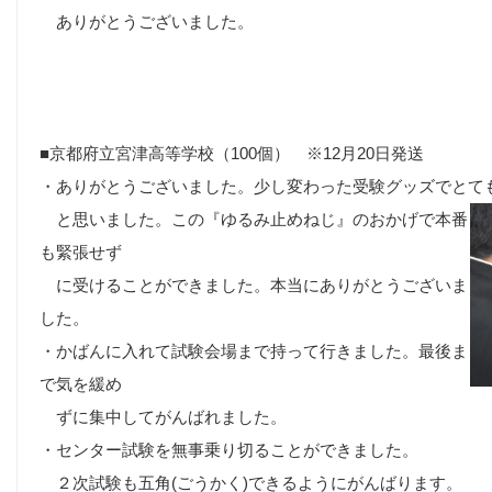
ありがとうございました。
■京都府立宮津高等学校（100個） ※12月20日発送
・ありがとうございました。少し変わった受験グッズでとて
と思いました。この『ゆるみ止めねじ』のおかげで本番
も緊張せず
に受けることができました。本当にありがとうございま
した。
・かばんに入れて試験会場まで持って行きました。最後ま
で気を緩め
ずに集中してがんばれました。
・センター試験を無事乗り切ることができました。
２次試験も
五角(ごうかく)
できるようにがんばります。