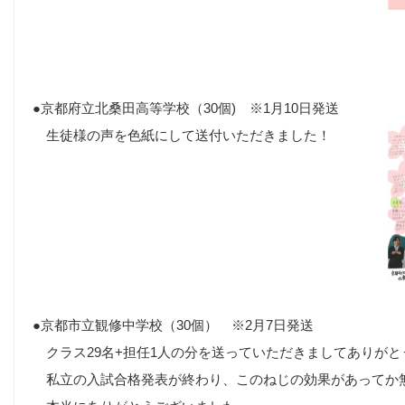
●京都府立北桑田高等学校（30個)
※1月10日発送
生徒様の声を色紙にして送付いただきました！
●京都市立観修中学校（30個） ※2月7日発送
クラス29名+担任1人の分を送っていただきましてありがと
私立の入試合格発表が終わり、このねじの効果があってか