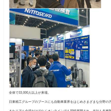
全体で33,000人以上が来場。
日東精工グループのブースにも自動車業界をはじめさまざまな分野の
またリアル会場だけでなくオンラインでも同時展開され、当社も各種