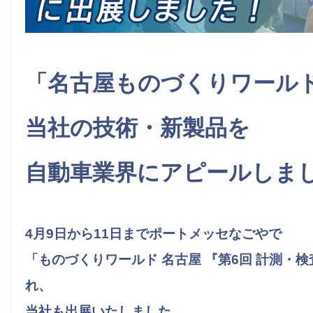
「名古屋ものづくりワール
当社の技術・新製品を
自動車業界にアピールしま
4月9日から11日までポートメッセなごやで
「ものづくりワールド 名古屋 『第6回 計測・
れ、
当社も出展いたしました。