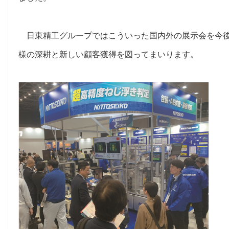
日東精工グループではこういった国内外の展示会を今後
様の深耕と新しい顧客獲得を図ってまいります。