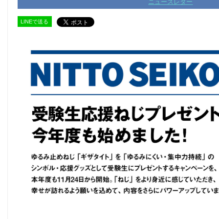
ニュースレター
LINEで送る