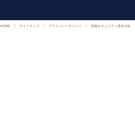
HOME
サイトマップ
プライバシーポリシー
情報セキュリティ基本方針