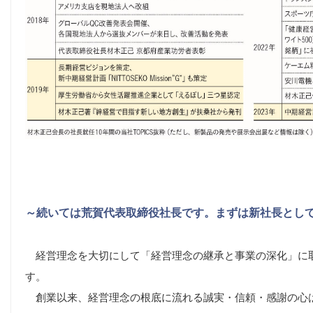
～続いては荒賀代表取締役社長です。まずは新社長とし
経営理念を大切にして「経営理念の継承と事業の深化」に
す。
創業以来、経営理念の根底に流れる誠実・信頼・感謝の心