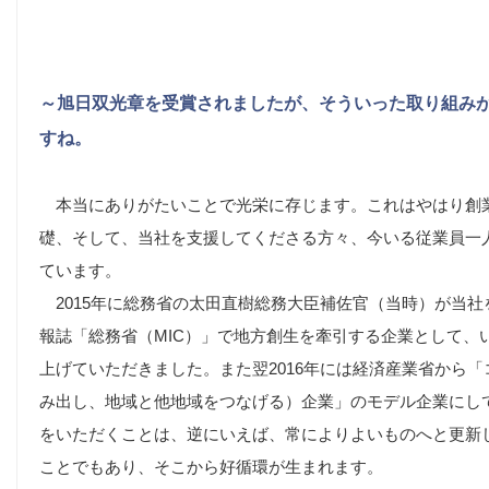
～旭日双光章を受賞されましたが、そういった取り組み
すね。
本当にありがたいことで光栄に存じます。これはやはり創業
礎、そして、当社を支援してくださる方々、今いる従業員一
ています。
2015年に総務省の太田直樹総務大臣補佐官（当時）が当社
報誌「総務省（MIC）」で地方創生を牽引する企業として、
上げていただきました。また翌2016年には経済産業省から
み出し、地域と他地域をつなげる）企業」のモデル企業にし
をいただくことは、逆にいえば、常によりよいものへと更新
ことでもあり、そこから好循環が生まれます。