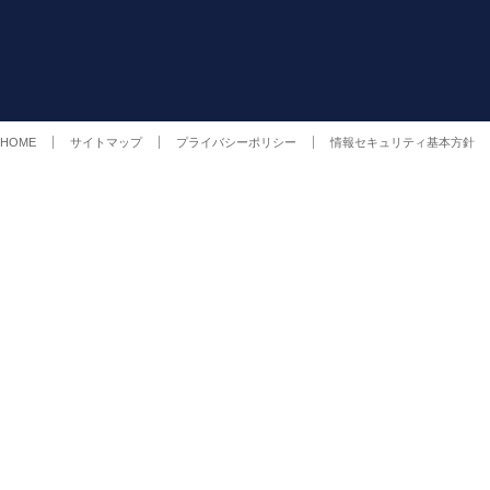
HOME
サイトマップ
プライバシーポリシー
情報セキュリティ基本方針