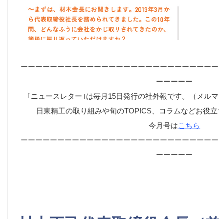
ーーーーーーーーーーーーーーーーーーーーーーーーーーー
ーーーーー
｢ニュースレター｣は毎月15日発行の社外報です。（メル
日東精工の取り組みや旬のTOPICS、コラムなどお役
今月号は
こちら
ーーーーーーーーーーーーーーーーーーーーーーーーーーー
ーーーーー