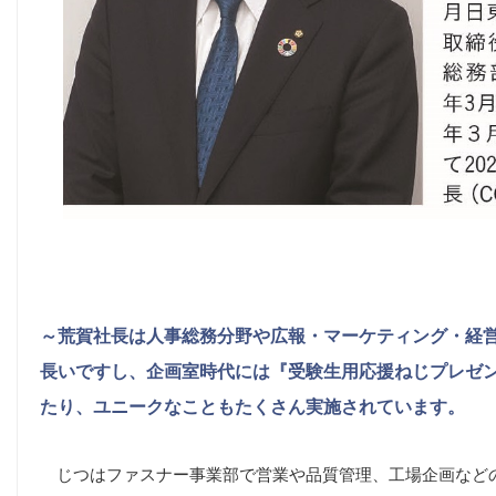
～荒賀社長は人事総務分野や広報・マーケティング・経
長いですし、企画室時代には『受験生用応援ねじプレゼ
たり、ユニークなこともたくさん実施されています。
じつはファスナー事業部で営業や品質管理、工場企画など