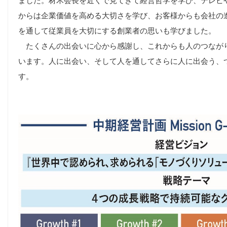
ました。材木会長を近くで見てきて経営哲学を学び、テレビ
からは企業価値を高める大切さを学び、お客様からも会社の進
を通して従業員を大切にする創業者の思いも学びました。
たくさんの出会いに心から感謝し、これからも人のつなが
います。人に出会い、そして人を通してさらに人に出会う、
す。