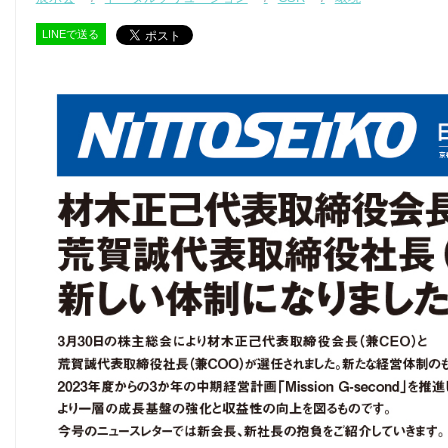
LINEで送る