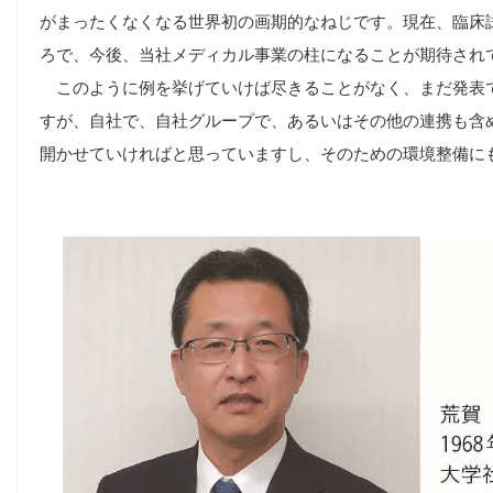
がまったくなくなる世界初の画期的なねじです。現在、臨床
ろで、今後、当社メディカル事業の柱になることが期待され
このように例を挙げていけば尽きることがなく、まだ発表
すが、自社で、自社グループで、あるいはその他の連携も含
開かせていければと思っていますし、そのための環境整備に