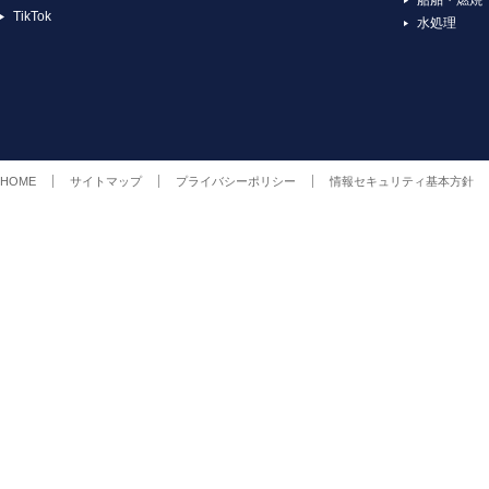
TikTok
水処理
HOME
サイトマップ
プライバシーポリシー
情報セキュリティ基本方針