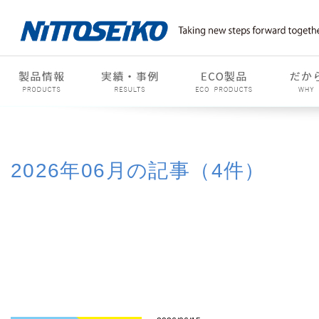
2026年06月の記事（4件）
2015年
2016年
2017年
2018年
2019
2022年
2023年
2024年
2025年
2026
01月(3)
02月(3)
03月(4)
04月(3)
05月(3)
06