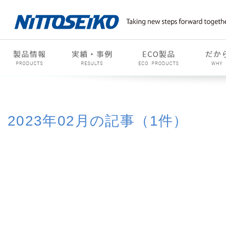
2023年02月の記事（1件）
2015年
2016年
2017年
2018年
2019
2022年
2023年
2024年
2025年
2026
01月(1)
02月(1)
03月(1)
04月(3)
05月(1)
06
09月(1)
10月(1)
11月(1)
12月(4)