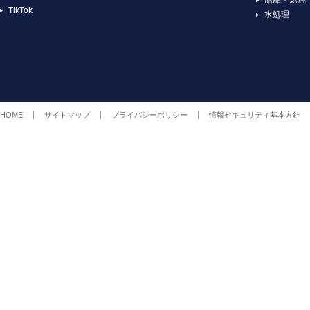
TikTok
水処理
HOME
サイトマップ
プライバシーポリシー
情報セキュリティ基本方針