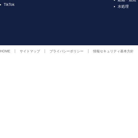
TikTok
水処理
HOME
サイトマップ
プライバシーポリシー
情報セキュリティ基本方針