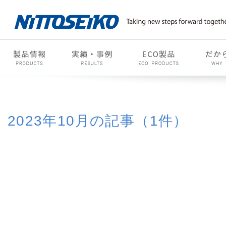
2023年10月の記事（1件）
2015年
2016年
2017年
2018年
2019
2022年
2023年
2024年
2025年
2026
01月(1)
02月(1)
03月(1)
04月(3)
05月(1)
06
09月(1)
10月(1)
11月(1)
12月(4)