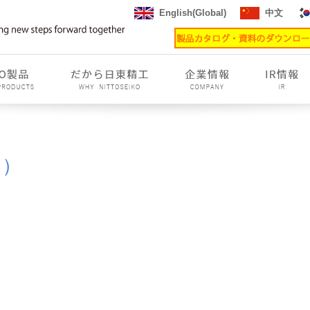
English(Global)
中文
件）
8年
2019年
2020年
2021年
2022年
6年
05月(1)
06月(1)
07月(1)
08月(2)
09月(1)