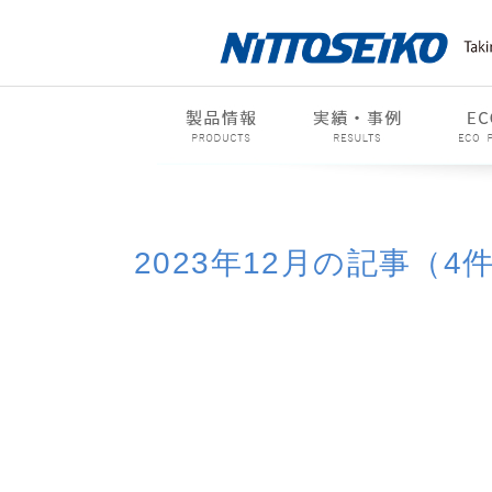
2023年12月の記事（4
2015年
2016年
2017年
201
2023年
2024年
2025年
202
01月(1)
02月(1)
03月(1)
04月(3)
10月(1)
11月(1)
12月(4)