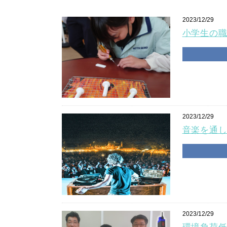
2023/12/29
小学生の
2023/12/29
音楽を通
2023/12/29