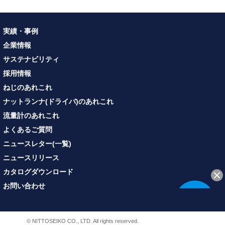
実績・事例
企業情報
サステナビリティ
採用情報
ねじのあれこれ
ナットランナ(ドライバ)のあれこれ
流量計のあれこれ
よくあるご質問
ニュースレター(一覧)
ニュースリリース
カタログダウンロード
お問い合わせ
© NITTOSEIKO CO., LTD. All rights reserved.