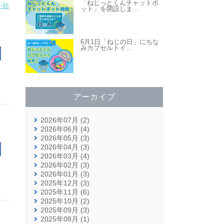
「ねじっとくんチャットボ
い順
ット」を開設しま
…
6月1日「ねじの日」にちな
みカプセルトイ
…
アーカイブ
2026年07月 (2)
2026年06月 (4)
2026年05月 (3)
2026年04月 (3)
2026年03月 (4)
2026年02月 (3)
2026年01月 (3)
2025年12月 (3)
2025年11月 (6)
2025年10月 (2)
2025年09月 (3)
2025年08月 (1)