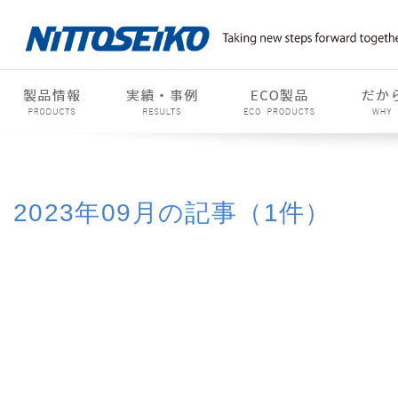
2023年09月の記事（1件）
2015年
2016年
2017年
2018年
2019
2022年
2023年
2024年
2025年
2026
01月(1)
02月(1)
03月(1)
04月(3)
05月(1)
06
09月(1)
10月(1)
11月(1)
12月(4)