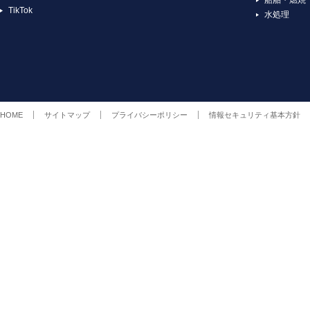
TikTok
水処理
HOME
サイトマップ
プライバシーポリシー
情報セキュリティ基本方針